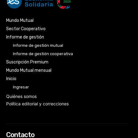
Mundo Mutual
Sector Cooperativo
Informe de gestión
Informe de gestión mutual
Informe de gestión cooperativa
Suscripción Premium
Mundo Mutual mensual
Inicio
Ingresar
Quiénes somos
Política editorial y correcciones
Contacto