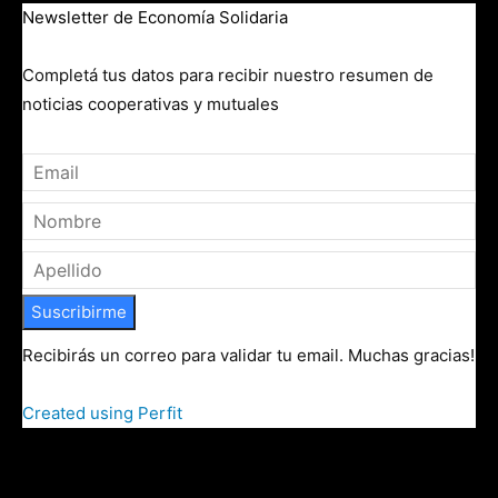
Newsletter de Economía Solidaria
Completá tus datos para recibir nuestro resumen de
noticias cooperativas y mutuales
Suscribirme
Recibirás un correo para validar tu email. Muchas gracias!
Created using Perfit