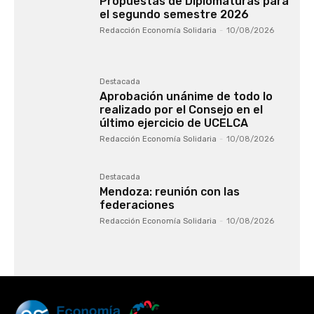
Propuestas de Diplomaturas para
el segundo semestre 2026
Redacción Economía Solidaria
-
10/08/2026
Destacada
Aprobación unánime de todo lo
realizado por el Consejo en el
último ejercicio de UCELCA
Redacción Economía Solidaria
-
10/08/2026
Destacada
Mendoza: reunión con las
federaciones
Redacción Economía Solidaria
-
10/08/2026