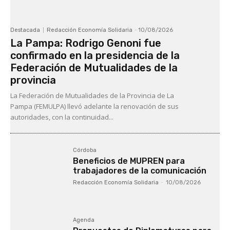
Destacada
Redacción Economía Solidaria
-
10/08/2026
La Pampa: Rodrigo Genoni fue
confirmado en la presidencia de la
Federación de Mutualidades de la
provincia
La Federación de Mutualidades de la Provincia de La
Pampa (FEMULPA) llevó adelante la renovación de sus
autoridades, con la continuidad...
Córdoba
Beneficios de MUPREN para
trabajadores de la comunicación
Redacción Economía Solidaria
-
10/08/2026
Agenda