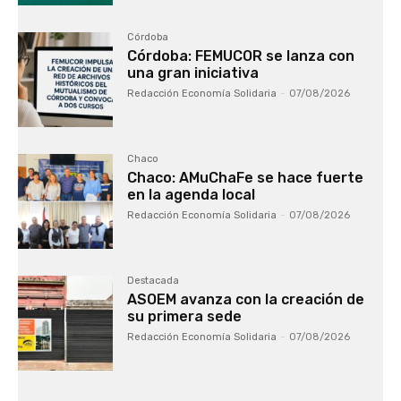
Córdoba
Córdoba: FEMUCOR se lanza con
una gran iniciativa
Redacción Economía Solidaria
-
07/08/2026
Chaco
Chaco: AMuChaFe se hace fuerte
en la agenda local
Redacción Economía Solidaria
-
07/08/2026
Destacada
ASOEM avanza con la creación de
su primera sede
Redacción Economía Solidaria
-
07/08/2026