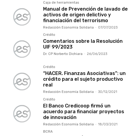
Caja de herramientas
Manual de Prevención de lavado de
activos de origen delictivo y
financiación del terrorismo
Redacción Economía Solidaria
-
07/07/2023
Crédito
Comentarios sobre la Resolución
UIF 99/2023
Dr. CP Norberto Dichiara
-
26/06/2023
Crédito
“HACER. Finanzas Asociativas”: un
crédito para el sujeto productivo
real
Redacción Economía Solidaria
-
30/12/2021
Crédito
El Banco Credicoop firmó un
acuerdo para financiar proyectos
de innovación
Redacción Economía Solidaria
-
18/03/2021
BCRA