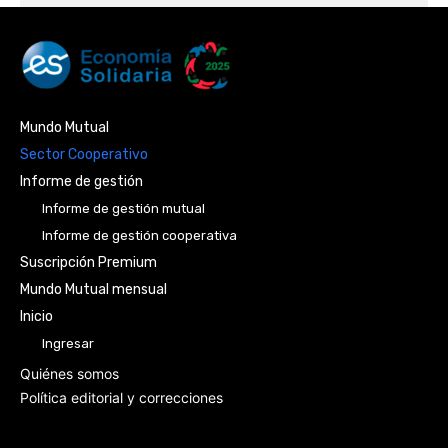
Mundo Mutual
Sector Cooperativo
Informe de gestión
Informe de gestión mutual
Informe de gestión cooperativa
Suscripción Premium
Mundo Mutual mensual
Inicio
Ingresar
Quiénes somos
Política editorial y correcciones