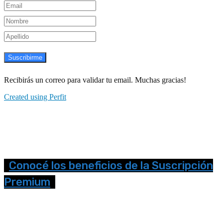
Suscribirme
Recibirás un correo para validar tu email. Muchas gracias!
Created using Perfit
Conocé los beneficios de la Suscripción
Premium
Seguinos