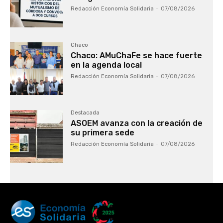
Redacción Economía Solidaria
-
07/08/2026
Chaco
Chaco: AMuChaFe se hace fuerte
en la agenda local
Redacción Economía Solidaria
-
07/08/2026
Destacada
ASOEM avanza con la creación de
su primera sede
Redacción Economía Solidaria
-
07/08/2026