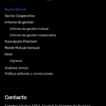
Mundo Mutual
Sector Cooperativo
Informe de gestión
Informe de gestión mutual
Informe de gestión cooperativa
Suscripción Premium
Mundo Mutual mensual
Inicio
Ingresar
Quiénes somos
Política editorial y correcciones
Contacto
Estados Unidos 1354, Ciudad Autónoma de Buenos