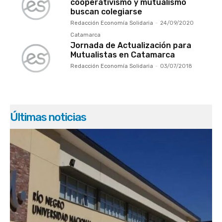
cooperativismo y mutualismo
buscan colegiarse
Redacción Economía Solidaria
-
24/09/2020
Catamarca
Jornada de Actualización para
Mutualistas en Catamarca
Redacción Economía Solidaria
-
03/07/2018
Últimas noticias