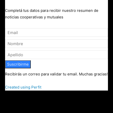
Completá tus datos para recibir nuestro resumen de
noticias cooperativas y mutuales
Suscribirme
Recibirás un correo para validar tu email. Muchas gracias!
Created using Perfit