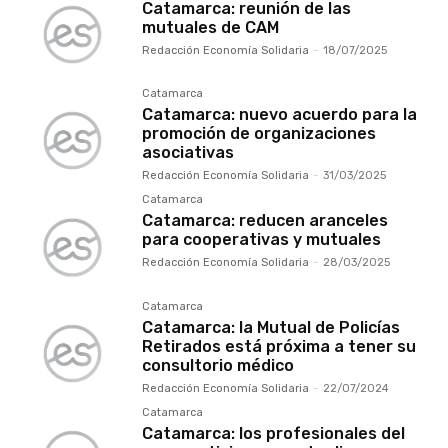
Catamarca: reunión de las
mutuales de CAM
Redacción Economía Solidaria
-
18/07/2025
Catamarca
Catamarca: nuevo acuerdo para la
promoción de organizaciones
asociativas
Redacción Economía Solidaria
-
31/03/2025
Catamarca
Catamarca: reducen aranceles
para cooperativas y mutuales
Redacción Economía Solidaria
-
28/03/2025
Catamarca
Catamarca: la Mutual de Policías
Retirados está próxima a tener su
consultorio médico
Redacción Economía Solidaria
-
22/07/2024
Catamarca
Catamarca: los profesionales del