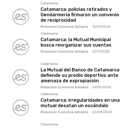
Catamarca
Catamarca: policías retirados y
Gendarmería firmaron un convenio
de reciprocidad
Redacción Economía Solidaria
-
15/07/2026
Catamarca
Catamarca: la Mutual Municipal
busca reorganizar sus cuentas
Redacción Economía Solidaria
-
27/11/2025
Catamarca
La Mutual del Banco de Catamarca
defiende su predio deportivo ante
amenaza de expropiación
Redacción Economía Solidaria
-
09/10/2025
Catamarca
Catamarca: irregularidades en una
mutual desatan un escándalo
Redacción Economía Solidaria
-
20/08/2025
Catamarca