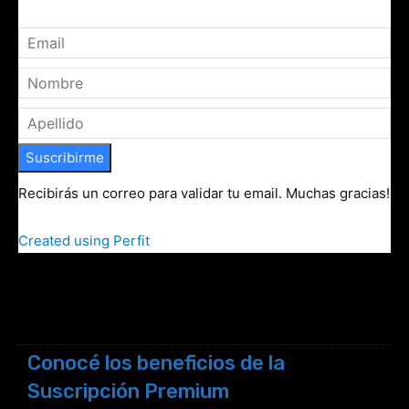
Suscribirme
Recibirás un correo para validar tu email. Muchas gracias!
Created using Perfit
Conocé los beneficios de la
Suscripción Premium