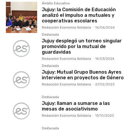
Ámbito Educativo
Jujuy: la Comisión de Educación
analizó el impulso a mutuales y
cooperativas escolares
Redacción Economía Solidaria
-
16/06/2026
Destacada
Jujuy desplegó un torneo singular
promovido por la mutual de
guardavidas
Redacción Economía Solidaria
-
14/03/2024
Destacada
Jujuy: Mutual Grupo Buenos Ayres
interviene en proyectos de Género
Redacción Economía Solidaria
-
27/02/2023
Destacada
Jujuy: llaman a sumarse a las
mesas de asociativismo
Redacción Economía Solidaria
-
13/10/2020
Destacada