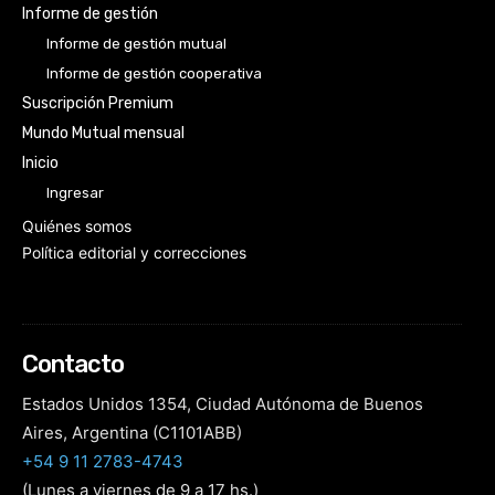
Informe de gestión
Informe de gestión mutual
Informe de gestión cooperativa
Suscripción Premium
Mundo Mutual mensual
Inicio
Ingresar
Quiénes somos
Política editorial y correcciones
Contacto
Estados Unidos 1354, Ciudad Autónoma de Buenos
Aires, Argentina (C1101ABB)
+54 9 11 2783-4743
(Lunes a viernes de 9 a 17 hs.)