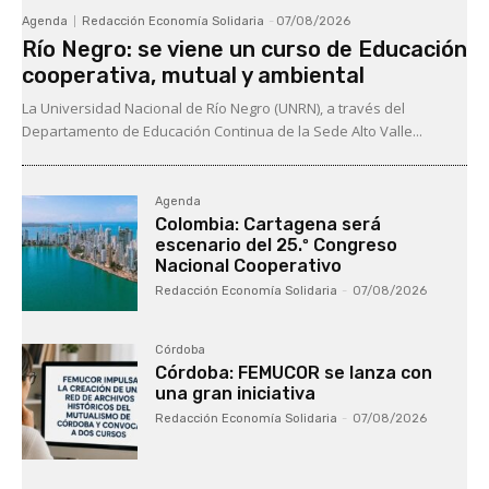
Agenda
Redacción Economía Solidaria
-
07/08/2026
Río Negro: se viene un curso de Educación
cooperativa, mutual y ambiental
La Universidad Nacional de Río Negro (UNRN), a través del
Departamento de Educación Continua de la Sede Alto Valle...
Agenda
Colombia: Cartagena será
escenario del 25.º Congreso
Nacional Cooperativo
Redacción Economía Solidaria
-
07/08/2026
Córdoba
Córdoba: FEMUCOR se lanza con
una gran iniciativa
Redacción Economía Solidaria
-
07/08/2026