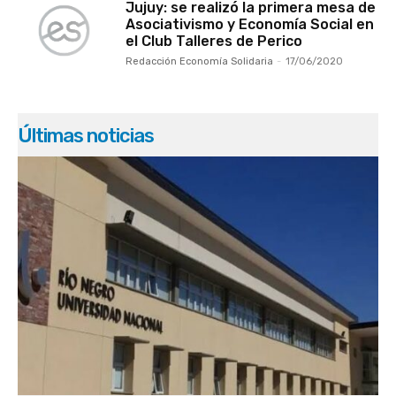
Jujuy: se realizó la primera mesa de
Asociativismo y Economía Social en
el Club Talleres de Perico
Redacción Economía Solidaria
-
17/06/2020
Últimas noticias