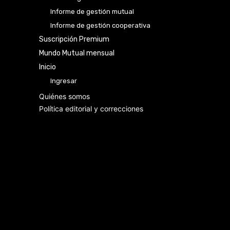
Informe de gestión mutual
Informe de gestión cooperativa
Suscripción Premium
Mundo Mutual mensual
Inicio
Ingresar
Quiénes somos
Política editorial y correcciones