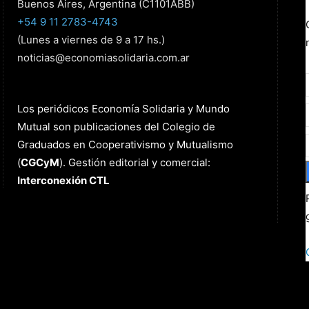
Buenos Aires, Argentina (C1101ABB)
+54 9 11 2783-4743
(Lunes a viernes de 9 a 17 hs.)
noticias@economiasolidaria.com.ar
Los periódicos Economía Solidaria y Mundo
Mutual son publicaciones del Colegio de
Graduados en Cooperativismo y Mutualismo
(
CGCyM
)
. Gestión editorial y comercial:
Interconexión CTL