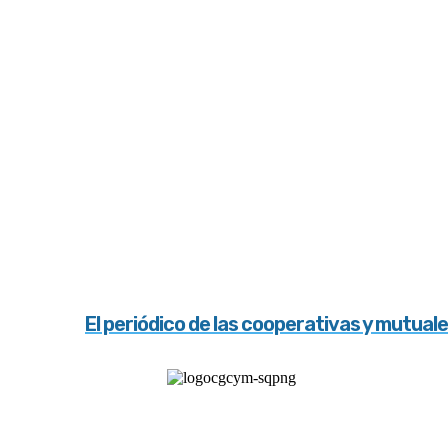
El periódico de las cooperativas y mutual