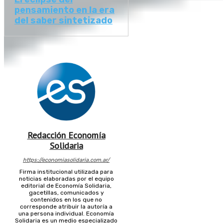
pensamiento en la era
del saber sintetizado
Redacción Economía
Solidaria
https://economiasolidaria.com.ar/
Firma institucional utilizada para
noticias elaboradas por el equipo
editorial de Economía Solidaria,
gacetillas, comunicados y
contenidos en los que no
corresponde atribuir la autoría a
una persona individual. Economía
Solidaria es un medio especializado