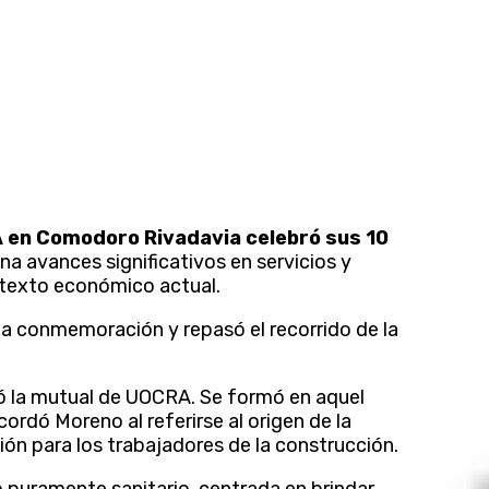
A en Comodoro Rivadavia celebró sus 10
a avances significativos en servicios y
ntexto económico actual.
 la conmemoración y repasó el recorrido de la
 la mutual de UOCRA. Se formó en aquel
rdó Moreno al referirse al origen de la
ón para los trabajadores de la construcción.