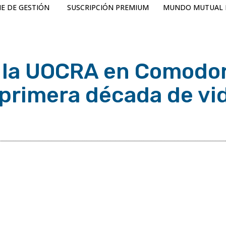
E DE GESTIÓN
SUSCRIPCIÓN PREMIUM
MUNDO MUTUAL 
e la UOCRA en Comodo
 primera década de vi