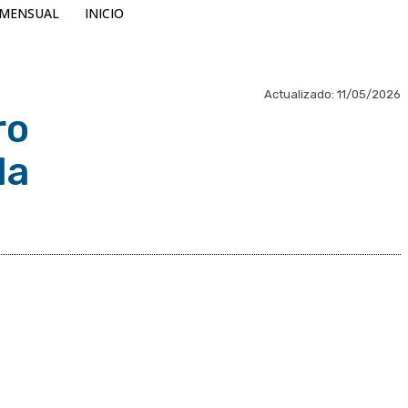
MENSUAL
INICIO
Actualizado:
11/05/2026
ro
da