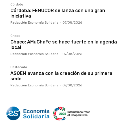
Córdoba
Córdoba: FEMUCOR se lanza con una gran
iniciativa
Redacción Economía Solidaria
-
07/08/2026
Chaco
Chaco: AMuChaFe se hace fuerte en la agenda
local
Redacción Economía Solidaria
-
07/08/2026
Destacada
ASOEM avanza con la creación de su primera
sede
Redacción Economía Solidaria
-
07/08/2026