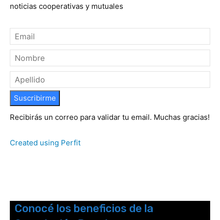
noticias cooperativas y mutuales
Suscribirme
Recibirás un correo para validar tu email. Muchas gracias!
Created using Perfit
Conocé los beneficios de la