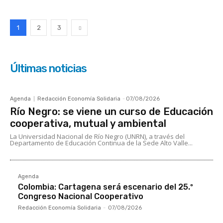
1
2
3
Últimas noticias
Agenda
Redacción Economía Solidaria
-
07/08/2026
Río Negro: se viene un curso de Educación
cooperativa, mutual y ambiental
La Universidad Nacional de Río Negro (UNRN), a través del
Departamento de Educación Continua de la Sede Alto Valle...
Agenda
Colombia: Cartagena será escenario del 25.º
Congreso Nacional Cooperativo
Redacción Economía Solidaria
-
07/08/2026