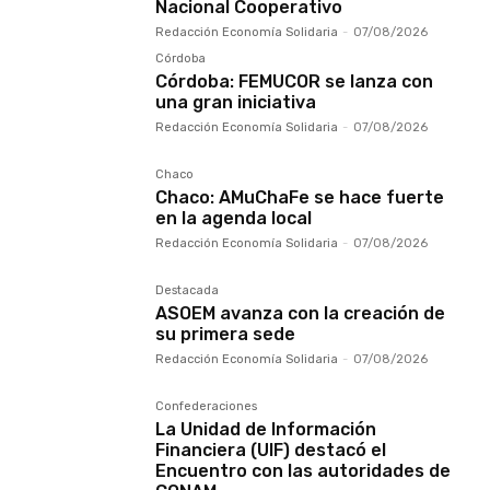
Nacional Cooperativo
Redacción Economía Solidaria
-
07/08/2026
Córdoba
Córdoba: FEMUCOR se lanza con
una gran iniciativa
Redacción Economía Solidaria
-
07/08/2026
Chaco
Chaco: AMuChaFe se hace fuerte
en la agenda local
Redacción Economía Solidaria
-
07/08/2026
Destacada
ASOEM avanza con la creación de
su primera sede
Redacción Economía Solidaria
-
07/08/2026
Confederaciones
La Unidad de Información
Financiera (UIF) destacó el
Encuentro con las autoridades de