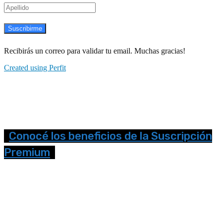
Suscribirme
Recibirás un correo para validar tu email. Muchas gracias!
Created using Perfit
Conocé los beneficios de la Suscripción
Premium
Seguinos