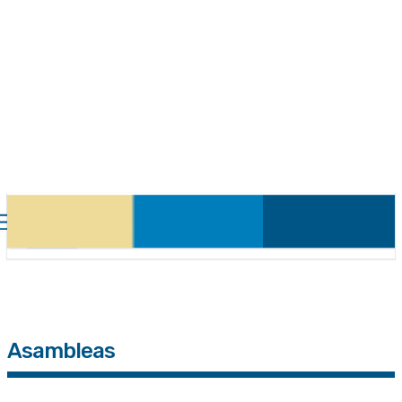
Asambleas