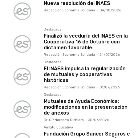
Nueva resolución del INAES
Redacción Economía Solidaria
-
04/08/2026
Destacada
Finalizó la veeduría del INAES en la
Cooperativa 16 de Octubre con
dictamen favorable
Redacción Economía Solidaria
-
24/07/2026
Destacada
El INAES impulsa la regularización
de mutuales y cooperativas
históricas
Redacción Economía Solidaria
-
01/07/2026
Destacada
Mutuales de Ayuda Económica:
modificaciones en la presentación
de anexos
Dr. CP Norberto Dichiara
-
30/06/2026
Ámbito Educativo
Fundación Grupo Sancor Seguros e