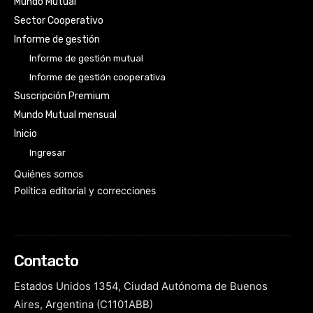
Mundo Mutual
Sector Cooperativo
Informe de gestión
Informe de gestión mutual
Informe de gestión cooperativa
Suscripción Premium
Mundo Mutual mensual
Inicio
Ingresar
Quiénes somos
Política editorial y correcciones
Contacto
Estados Unidos 1354, Ciudad Autónoma de Buenos
Aires, Argentina (C1101ABB)