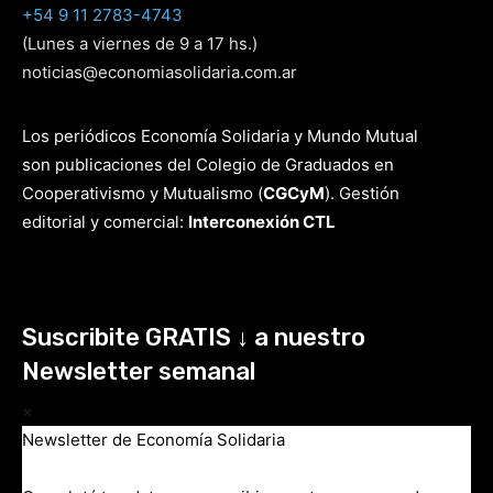
+54 9 11 2783-4743
(Lunes a viernes de 9 a 17 hs.)
noticias@economiasolidaria.com.ar
Los periódicos Economía Solidaria y Mundo Mutual
son publicaciones del Colegio de Graduados en
Cooperativismo y Mutualismo
(
CGCyM
)
. Gestión
editorial y comercial:
Interconexión CTL
Suscribite GRATIS ↓ a nuestro
Newsletter semanal
×
Newsletter de Economía Solidaria