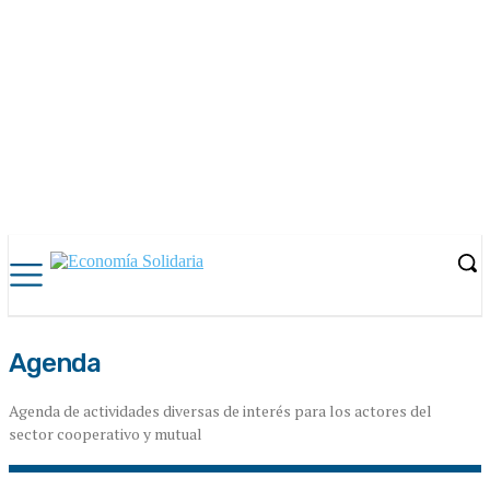
Agenda
Agenda de actividades diversas de interés para los actores del
sector cooperativo y mutual