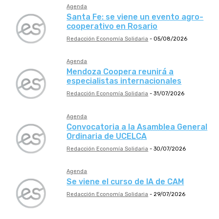
Agenda
Santa Fe: se viene un evento agro-
cooperativo en Rosario
Redacción Economía Solidaria
-
05/08/2026
Agenda
Mendoza Coopera reunirá a
especialistas internacionales
Redacción Economía Solidaria
-
31/07/2026
Agenda
Convocatoria a la Asamblea General
Ordinaria de UCELCA
Redacción Economía Solidaria
-
30/07/2026
Agenda
Se viene el curso de IA de CAM
Redacción Economía Solidaria
-
29/07/2026