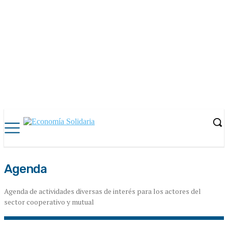
Agenda
Agenda de actividades diversas de interés para los actores del
sector cooperativo y mutual