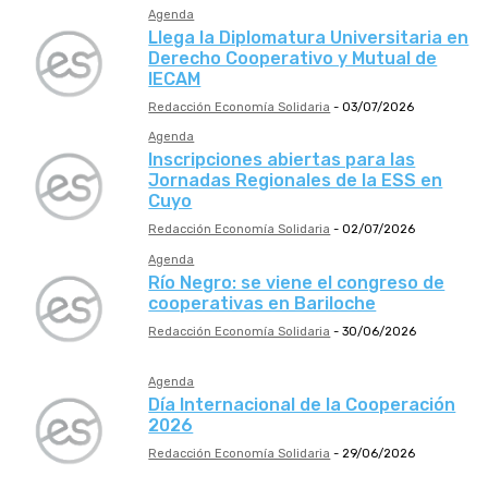
Agenda
Llega la Diplomatura Universitaria en
Derecho Cooperativo y Mutual de
IECAM
Redacción Economía Solidaria
-
03/07/2026
Agenda
Inscripciones abiertas para las
Jornadas Regionales de la ESS en
Cuyo
Redacción Economía Solidaria
-
02/07/2026
Agenda
Río Negro: se viene el congreso de
cooperativas en Bariloche
Redacción Economía Solidaria
-
30/06/2026
Agenda
Día Internacional de la Cooperación
2026
Redacción Economía Solidaria
-
29/06/2026