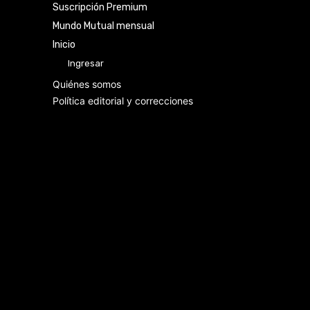
Suscripción Premium
Mundo Mutual mensual
Inicio
Ingresar
Quiénes somos
Política editorial y correcciones