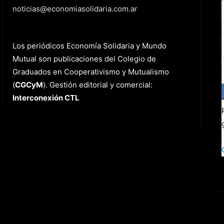
noticias@economiasolidaria.com.ar
Los periódicos Economía Solidaria y Mundo
Mutual son publicaciones del Colegio de
Graduados en Cooperativismo y Mutualismo
(
CGCyM
)
. Gestión editorial y comercial:
Interconexión CTL