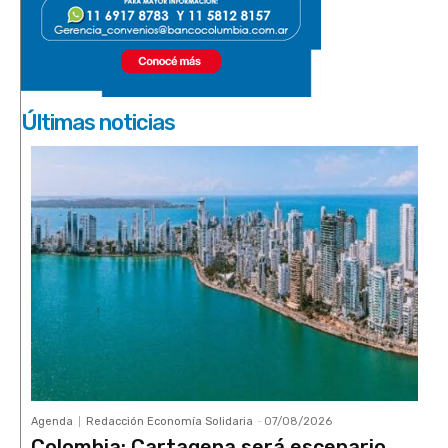
Últimas noticias
Agenda
Redacción Economía Solidaria
-
07/08/2026
Colombia: Cartagena será escenario