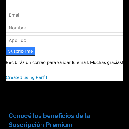
Suscribirme
Recibirás un correo para validar tu email. Muchas gracias!
Created using Perfit
Conocé los beneficios de la
Suscripción Premium