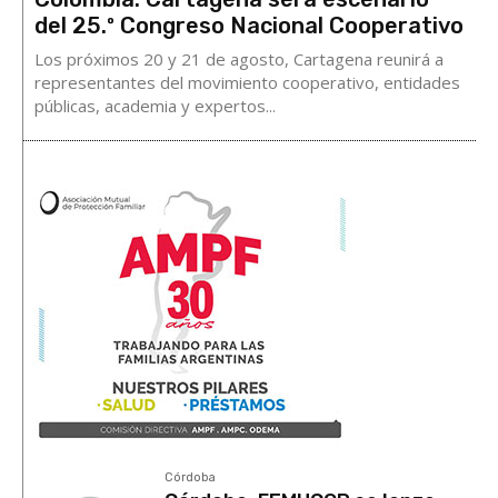
del 25.º Congreso Nacional Cooperativo
Los próximos 20 y 21 de agosto, Cartagena reunirá a
representantes del movimiento cooperativo, entidades
públicas, academia y expertos...
Córdoba