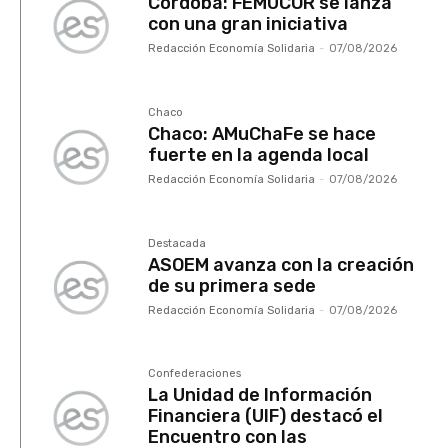
Córdoba: FEMUCOR se lanza
con una gran iniciativa
Redacción Economía Solidaria
-
07/08/2026
Chaco
Chaco: AMuChaFe se hace
fuerte en la agenda local
Redacción Economía Solidaria
-
07/08/2026
Destacada
ASOEM avanza con la creación
de su primera sede
Redacción Economía Solidaria
-
07/08/2026
Confederaciones
La Unidad de Información
Financiera (UIF) destacó el
Encuentro con las