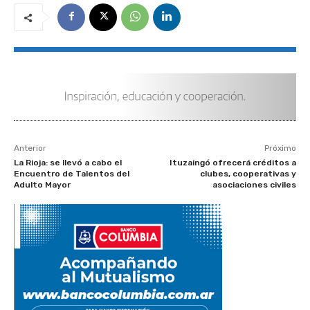
Anterior
Próximo
La Rioja: se llevó a cabo el
Ituzaingó ofrecerá créditos a
Encuentro de Talentos del
clubes, cooperativas y
Adulto Mayor
asociaciones civiles