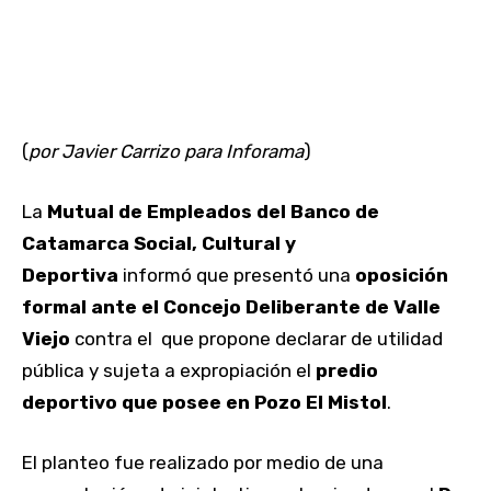
(
por Javier Carrizo para Inforama
)
La
Mutual de Empleados del Banco de
Catamarca Social, Cultural y
Deportiva
informó que presentó una
oposición
formal ante el Concejo Deliberante de Valle
Viejo
contra el que propone declarar de utilidad
pública y sujeta a expropiación el
predio
deportivo que posee en Pozo El Mistol
.
El planteo fue realizado por medio de una