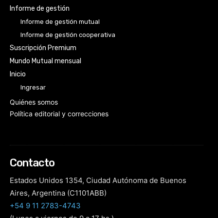
Informe de gestión
Informe de gestión mutual
Informe de gestión cooperativa
Suscripción Premium
Mundo Mutual mensual
Inicio
Ingresar
Quiénes somos
Política editorial y correcciones
Contacto
Estados Unidos 1354, Ciudad Autónoma de Buenos
Aires, Argentina (C1101ABB)
+54 9 11 2783-4743