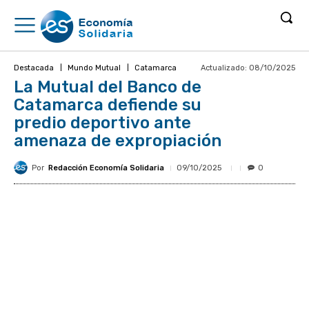
Actualizado:
08/10/2025
Destacada
Mundo Mutual
Catamarca
La Mutual del Banco de
Catamarca defiende su
predio deportivo ante
amenaza de expropiación
Por
Redacción Economía Solidaria
09/10/2025
0