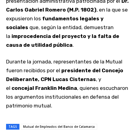
presentación administrativa patrocinada por el
Dr.
Carlos Gabriel Romero (M.P. 1802)
, en la que se
expusieron los
fundamentos legales y
sociales
que, según la entidad, demuestran
la
improcedencia del proyecto y la falta de
causa de utilidad pública
.
Durante la jornada, representantes de la Mutual
fueron recibidos por el
presidente del Concejo
Deliberante, CPN Lucas Cisternas
, y
el
concejal Franklin Medina
, quienes escucharon
los argumentos institucionales en defensa del
patrimonio mutual.
TAGS
Mutual de Empleados del Banco de Catamarca