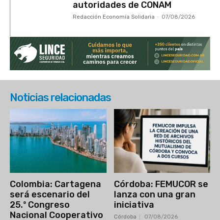
autoridades de CONAM
Redacción Economía Solidaria
-
07/08/2026
Noticias relacionadas
Colombia: Cartagena
Córdoba: FEMUCOR se
será escenario del
lanza con una gran
25.º Congreso
iniciativa
Nacional Cooperativo
Córdoba
07/08/2026