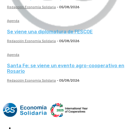
Redacción Economía Solidaria
-
05/08/2026
Agenda
Se viene una diplomatura de FESCOE
Redacción Economía Solidaria
-
05/08/2026
Agenda
Santa Fe: se viene un evento agro-cooperativo en
Rosario
Redacción Economía Solidaria
-
05/08/2026
Mundo Mutual