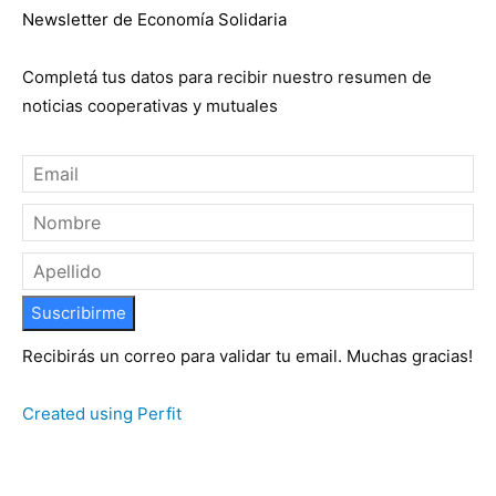
Newsletter de Economía Solidaria
Completá tus datos para recibir nuestro resumen de
noticias cooperativas y mutuales
Suscribirme
Recibirás un correo para validar tu email. Muchas gracias!
Created using Perfit