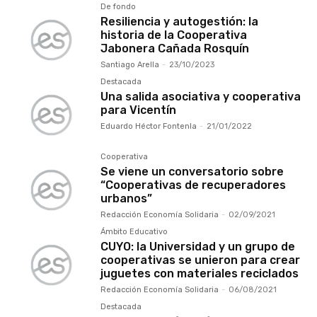
De fondo
Resiliencia y autogestión: la
historia de la Cooperativa
Jabonera Cañada Rosquín
Santiago Arella
-
23/10/2023
Destacada
Una salida asociativa y cooperativa
para Vicentín
Eduardo Héctor Fontenla
-
21/01/2022
Cooperativa
Se viene un conversatorio sobre
“Cooperativas de recuperadores
urbanos”
Redacción Economía Solidaria
-
02/09/2021
Ámbito Educativo
CUYO: la Universidad y un grupo de
cooperativas se unieron para crear
juguetes con materiales reciclados
Redacción Economía Solidaria
-
06/08/2021
Destacada