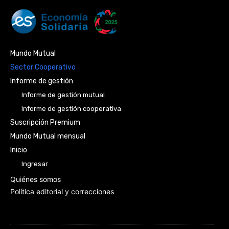
Mundo Mutual
Sector Cooperativo
Informe de gestión
Informe de gestión mutual
Informe de gestión cooperativa
Suscripción Premium
Mundo Mutual mensual
Inicio
Ingresar
Quiénes somos
Política editorial y correcciones