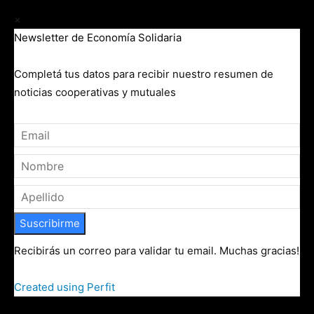
×
Newsletter de Economía Solidaria
Completá tus datos para recibir nuestro resumen de
noticias cooperativas y mutuales
Suscribirme
Recibirás un correo para validar tu email. Muchas gracias!
Created using Perfit