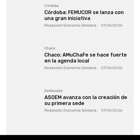
Córdoba
Córdoba: FEMUCOR se lanza con
una gran iniciativa
Redacción Economía Solidaria
-
07/08/2026
Chaco
Chaco: AMuChaFe se hace fuerte
en la agenda local
Redacción Economía Solidaria
-
07/08/2026
Destacada
ASOEM avanza con la creación de
su primera sede
Redacción Economía Solidaria
-
07/08/2026