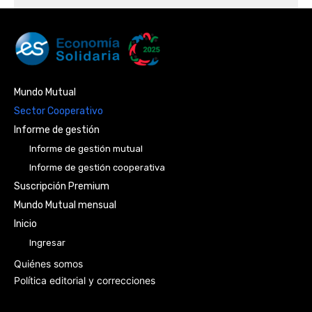
Mundo Mutual
Sector Cooperativo
Informe de gestión
Informe de gestión mutual
Informe de gestión cooperativa
Suscripción Premium
Mundo Mutual mensual
Inicio
Ingresar
Quiénes somos
Política editorial y correcciones