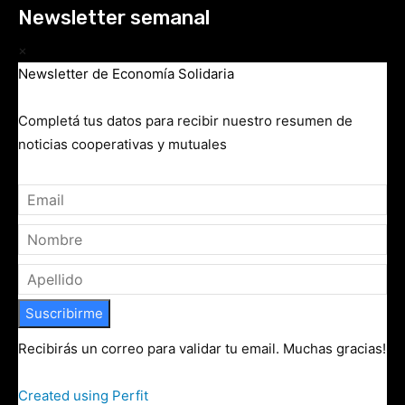
Newsletter semanal
×
Newsletter de Economía Solidaria
Completá tus datos para recibir nuestro resumen de
noticias cooperativas y mutuales
Suscribirme
Recibirás un correo para validar tu email. Muchas gracias!
Created using Perfit