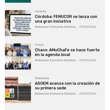
Córdoba
Córdoba: FEMUCOR se lanza con
una gran iniciativa
Redacción Economía Solidaria
-
07/08/2026
Chaco
Chaco: AMuChaFe se hace fuerte
en la agenda local
Redacción Economía Solidaria
-
07/08/2026
Destacada
ASOEM avanza con la creación de
su primera sede
Redacción Economía Solidaria
-
07/08/2026