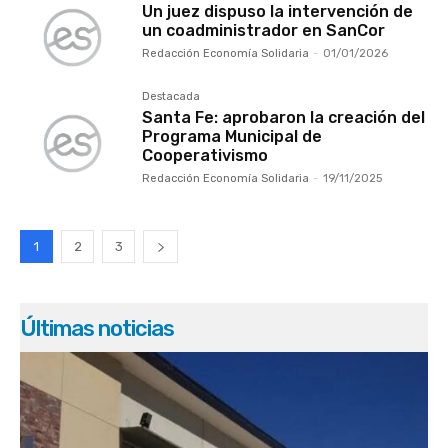
Un juez dispuso la intervención de
un coadministrador en SanCor
Redacción Economía Solidaria
-
01/01/2026
Destacada
Santa Fe: aprobaron la creación del
Programa Municipal de
Cooperativismo
Redacción Economía Solidaria
-
19/11/2025
1
2
3
Últimas noticias