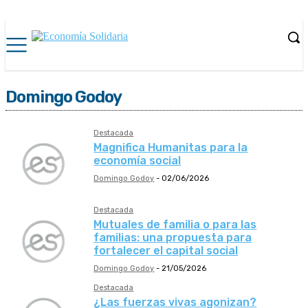
Domingo Godoy
Destacada
Magnifica Humanitas para la
economía social
Domingo Godoy
-
02/06/2026
Destacada
Mutuales de familia o para las
familias: una propuesta para
fortalecer el capital social
Domingo Godoy
-
21/05/2026
Destacada
¿Las fuerzas vivas agonizan?