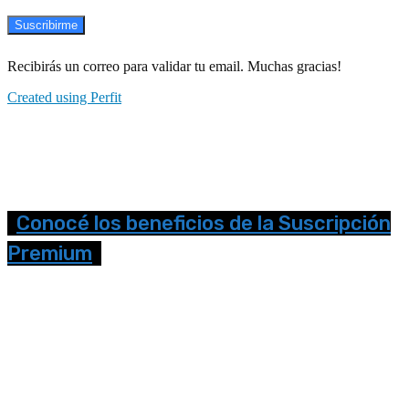
Suscribirme
Recibirás un correo para validar tu email. Muchas gracias!
Created using Perfit
Conocé los beneficios de la Suscripción
Premium
Seguinos