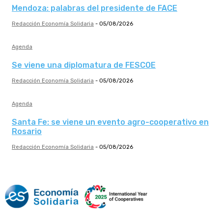
Mendoza: palabras del presidente de FACE
Redacción Economía Solidaria
-
05/08/2026
Agenda
Se viene una diplomatura de FESCOE
Redacción Economía Solidaria
-
05/08/2026
Agenda
Santa Fe: se viene un evento agro-cooperativo en
Rosario
Redacción Economía Solidaria
-
05/08/2026