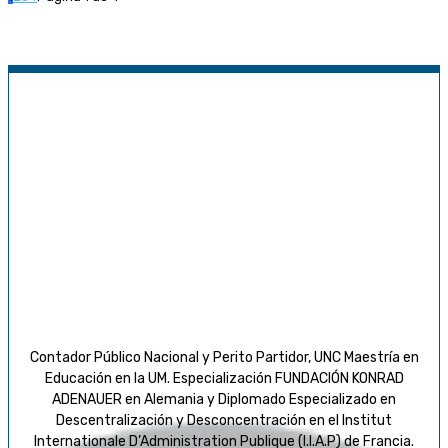
Contador Público Nacional y Perito Partidor, UNC Maestría en
Educación en la UM. Especialización FUNDACIÓN KONRAD
ADENAUER en Alemania y Diplomado Especializado en
Descentralización y Desconcentración en el Institut
Internationale D’Administration Publique (I.I.A.P) de Francia.