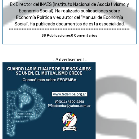
Ex Director del INAES (Instituto Nacional de Asociativismo y
Economía Social). Ha realizado publicaciones sobre
Economía Política y es autor del "Manual de Economía
Social". Ha publicado documentos de esta especialidad.
38 Publicaciones
0 Comentarios
- Advertisement -