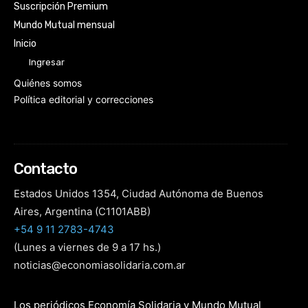
Suscripción Premium
Mundo Mutual mensual
Inicio
Ingresar
Quiénes somos
Política editorial y correcciones
Contacto
Estados Unidos 1354, Ciudad Autónoma de Buenos
Aires, Argentina (C1101ABB)
+54 9 11 2783-4743
(Lunes a viernes de 9 a 17 hs.)
noticias@economiasolidaria.com.ar
Los periódicos Economía Solidaria y Mundo Mutual