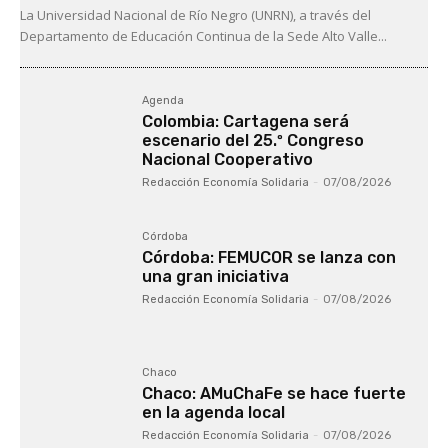
La Universidad Nacional de Río Negro (UNRN), a través del
Departamento de Educación Continua de la Sede Alto Valle...
Agenda
Colombia: Cartagena será
escenario del 25.º Congreso
Nacional Cooperativo
Redacción Economía Solidaria
-
07/08/2026
Córdoba
Córdoba: FEMUCOR se lanza con
una gran iniciativa
Redacción Economía Solidaria
-
07/08/2026
Chaco
Chaco: AMuChaFe se hace fuerte
en la agenda local
Redacción Economía Solidaria
-
07/08/2026