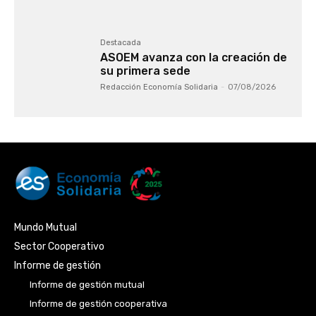
Destacada
ASOEM avanza con la creación de
su primera sede
Redacción Economía Solidaria
-
07/08/2026
Mundo Mutual
Sector Cooperativo
Informe de gestión
Informe de gestión mutual
Informe de gestión cooperativa