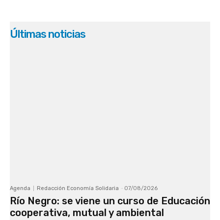
Últimas noticias
Agenda
Redacción Economía Solidaria
-
07/08/2026
Río Negro: se viene un curso de Educación
cooperativa, mutual y ambiental