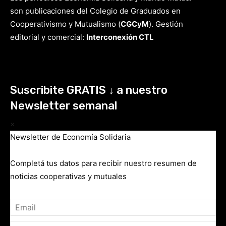
son publicaciones del Colegio de Graduados en
Cooperativismo y Mutualismo
(
CGCyM
)
. Gestión
editorial y comercial:
Interconexión CTL
Suscribite GRATIS ↓ a nuestro
Newsletter semanal
×
Newsletter de Economía Solidaria
Completá tus datos para recibir nuestro resumen de
noticias cooperativas y mutuales