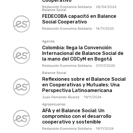
Cooperativo
Redacción Economía Solidaria
-
28/04/2026
Balance Social
FEDECOBA capacitó en Balance
Social Cooperativo
Redacción Economía Solidaria
-
14/11/2025
Agenda
Colombia: llega la Convención
Internacional de Balance Social de
la mano del CGCyM en Bogotá
Redacción Economía Solidaria
-
07/07/2025
Balance Social
Reflexiones sobre el Balance Social
en Cooperativas y Mutuales: Una
Perspectiva Latinoamericana
Juan Fernando Álvarez
-
19/11/2024
Agropecuarias
AFA y el Balance Social: Un
compromiso con el desarrollo
cooperativo y sostenible
Redacción Economía Solidaria
-
19/11/2024