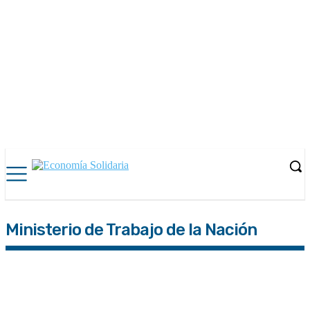
Ministerio de Trabajo de la Nación
AFIP
ANSES
ARBA