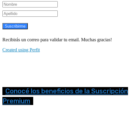
Suscribirme
Recibirás un correo para validar tu email. Muchas gracias!
Created using Perfit
Conocé los beneficios de la Suscripción
Premium
Seguinos