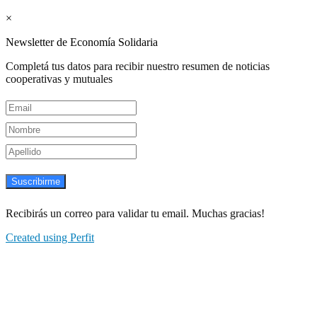
Newsletter semanal
×
Newsletter de Economía Solidaria
Completá tus datos para recibir nuestro resumen de noticias
cooperativas y mutuales
Suscribirme
Recibirás un correo para validar tu email. Muchas gracias!
Created using Perfit