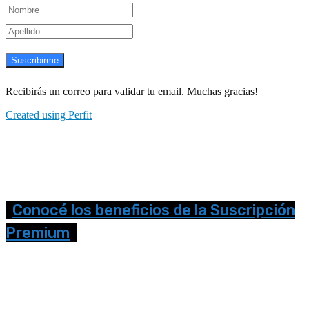
Suscribirme
Recibirás un correo para validar tu email. Muchas gracias!
Created using Perfit
Conocé los beneficios de la Suscripción
Premium
Seguinos