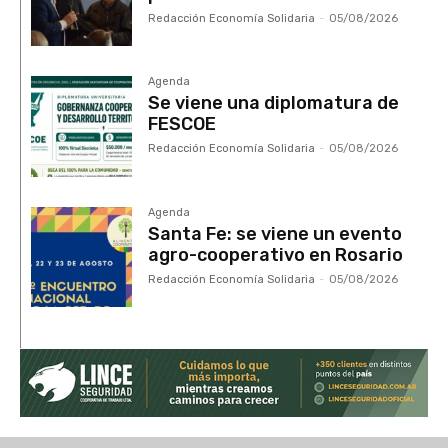
Redacción Economía Solidaria
-
05/08/2026
Agenda
Se viene una diplomatura de
FESCOE
Redacción Economía Solidaria
-
05/08/2026
Agenda
Santa Fe: se viene un evento
agro-cooperativo en Rosario
Redacción Economía Solidaria
-
05/08/2026