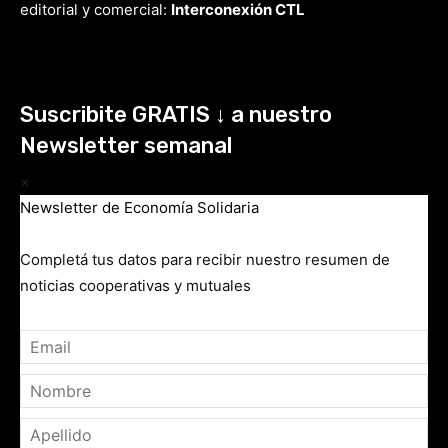
editorial y comercial:
Interconexión CTL
Suscribite GRATIS ↓ a nuestro
Newsletter semanal
×
Newsletter de Economía Solidaria
Completá tus datos para recibir nuestro resumen de
noticias cooperativas y mutuales