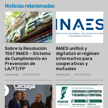
Noticias relacionadas
Sobre la Resolución
INAES unificó y
1567 INAES – Sistema
digitalizó el régimen
de Cumplimiento en
informativo para
Prevención de
cooperativas y
LA/FT/FP
mutuales
Destacada
05/08/2026
Destacada
05/08/2026