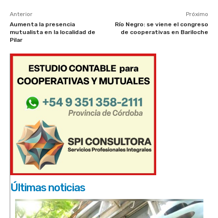
Anterior
Próximo
Aumenta la presencia
Río Negro: se viene el congreso
mutualista en la localidad de
de cooperativas en Bariloche
Pilar
Últimas noticias