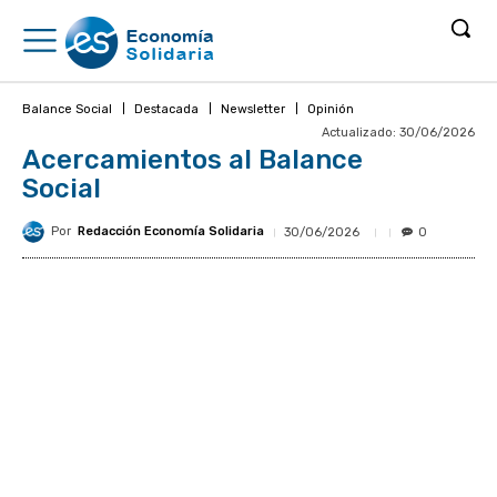
Balance Social
Destacada
Newsletter
Opinión
Actualizado:
30/06/2026
Acercamientos al Balance
Social
Por
Redacción Economía Solidaria
30/06/2026
0