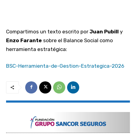
Compartimos un texto escrito por
Juan Pubill
y
Enzo Farante
sobre el Balance Social como
herramienta estratégica:
BSC-Herramienta-de-Gestion-Estrategica-2026