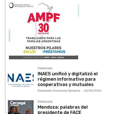
Destacada
INAES unificó y digitalizó el
régimen informativo para
cooperativas y mutuales
Redacción Economía Solidaria
-
05/08/2026
Destacada
Mendoza: palabras del
presidente de FACE