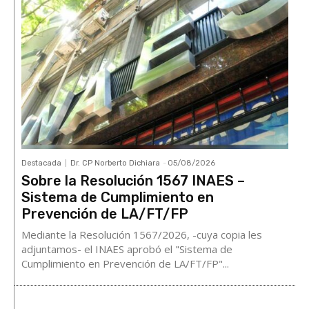
Destacada
Dr. CP Norberto Dichiara
-
05/08/2026
Sobre la Resolución 1567 INAES –
Sistema de Cumplimiento en
Prevención de LA/FT/FP
Mediante la Resolución 1567/2026, -cuya copia les
adjuntamos- el INAES aprobó el "Sistema de
Cumplimiento en Prevención de LA/FT/FP"...