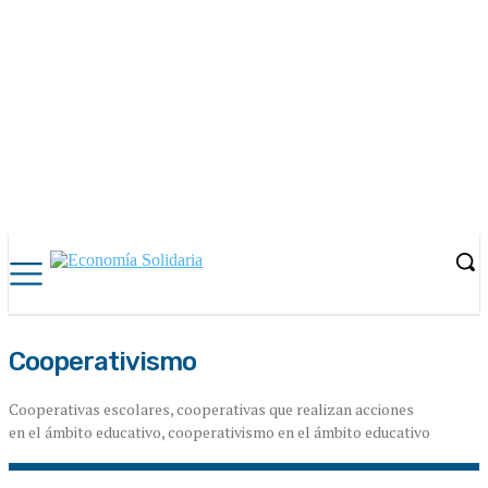
Cooperativismo
Cooperativas escolares, cooperativas que realizan acciones
en el ámbito educativo, cooperativismo en el ámbito educativo