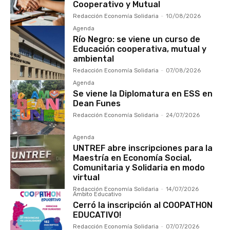
Cooperativo y Mutual
Redacción Economía Solidaria
-
10/08/2026
Agenda
Río Negro: se viene un curso de
Educación cooperativa, mutual y
ambiental
Redacción Economía Solidaria
-
07/08/2026
Agenda
Se viene la Diplomatura en ESS en
Dean Funes
Redacción Economía Solidaria
-
24/07/2026
Agenda
UNTREF abre inscripciones para la
Maestría en Economía Social,
Comunitaria y Solidaria en modo
virtual
Redacción Economía Solidaria
-
14/07/2026
Ámbito Educativo
Cerró la inscripción al COOPATHON
EDUCATIVO!
Redacción Economía Solidaria
-
07/07/2026