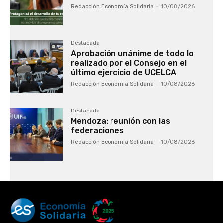
Redacción Economía Solidaria
-
10/08/2026
Destacada
Aprobación unánime de todo lo
realizado por el Consejo en el
último ejercicio de UCELCA
Redacción Economía Solidaria
-
10/08/2026
Destacada
Mendoza: reunión con las
federaciones
Redacción Economía Solidaria
-
10/08/2026