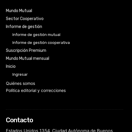
Mundo Mutual
Sector Cooperativo
Informe de gestión
Informe de gestión mutual
Informe de gestión cooperativa
Suscripción Premium
Mundo Mutual mensual
Inicio
Ingresar
Quiénes somos
Política editorial y correcciones
Contacto
Estados Unidos 1354, Ciudad Autónoma de Buenos