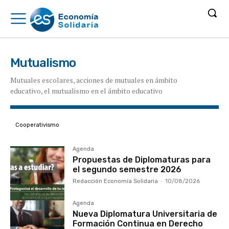
Mutualismo
Mutuales escolares, acciones de mutuales en ámbito
educativo, el mutualismo en el ámbito educativo
Cooperativismo
Agenda
Propuestas de Diplomaturas para
el segundo semestre 2026
Redacción Economía Solidaria
-
10/08/2026
Agenda
Nueva Diplomatura Universitaria de
Formación Continua en Derecho