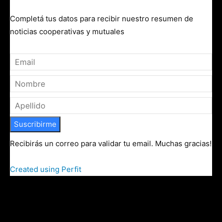
Completá tus datos para recibir nuestro resumen de
noticias cooperativas y mutuales
Suscribirme
Recibirás un correo para validar tu email. Muchas gracias!
Created using Perfit