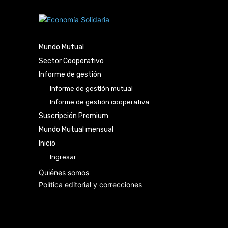
Mundo Mutual
Sector Cooperativo
Informe de gestión
Informe de gestión mutual
Informe de gestión cooperativa
Suscripción Premium
Mundo Mutual mensual
Inicio
Ingresar
Quiénes somos
Política editorial y correcciones