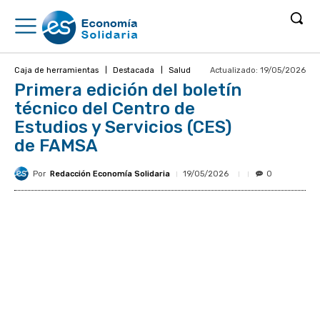
Actualizado:
19/05/2026
Caja de herramientas
Destacada
Salud
Primera edición del boletín
técnico del Centro de
Estudios y Servicios (CES)
de FAMSA
Por
Redacción Economía Solidaria
19/05/2026
0