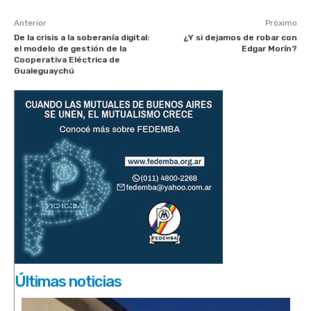
Anterior
Próximo
De la crisis a la soberanía digital:
¿Y si dejamos de robar con
el modelo de gestión de la
Edgar Morín?
Cooperativa Eléctrica de
Gualeguaychú
Últimas noticias