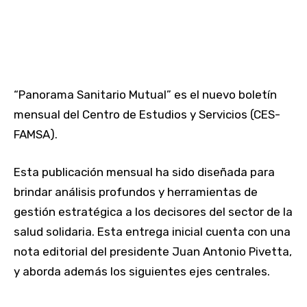
“Panorama Sanitario Mutual” es el nuevo boletín
mensual del Centro de Estudios y Servicios (CES-
FAMSA).
Esta publicación mensual ha sido diseñada para
brindar análisis profundos y herramientas de
gestión estratégica a los decisores del sector de la
salud solidaria. Esta entrega inicial cuenta con una
nota editorial del presidente Juan Antonio Pivetta,
y aborda además los siguientes ejes centrales.