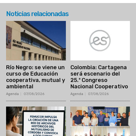
Noticias relacionadas
Río Negro: se viene un
Colombia: Cartagena
curso de Educación
será escenario del
cooperativa, mutual y
25.º Congreso
ambiental
Nacional Cooperativo
Agenda
07/08/2026
Agenda
07/08/2026