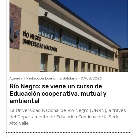
Agenda
Redacción Economía Solidaria
-
07/08/2026
Río Negro: se viene un curso de
Educación cooperativa, mutual y
ambiental
La Universidad Nacional de Río Negro (UNRN), a través
del Departamento de Educación Continua de la Sede
Alto Valle...