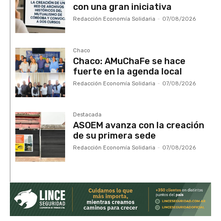
con una gran iniciativa
Redacción Economía Solidaria
-
07/08/2026
Chaco
Chaco: AMuChaFe se hace
fuerte en la agenda local
Redacción Economía Solidaria
-
07/08/2026
Destacada
ASOEM avanza con la creación
de su primera sede
Redacción Economía Solidaria
-
07/08/2026