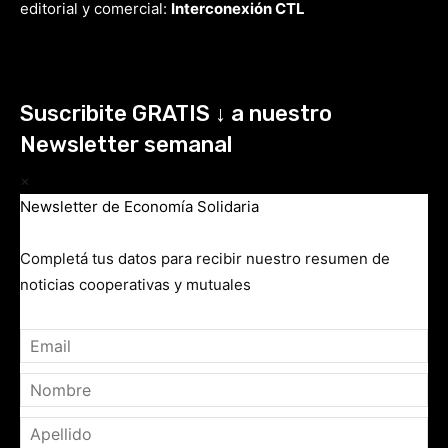
editorial y comercial:
Interconexión CTL
Suscribite GRATIS ↓ a nuestro
Newsletter semanal
×
Newsletter de Economía Solidaria
Completá tus datos para recibir nuestro resumen de
noticias cooperativas y mutuales