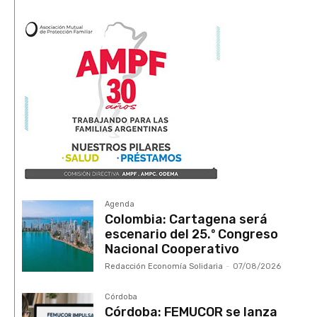
Agenda
Colombia: Cartagena será
escenario del 25.º Congreso
Nacional Cooperativo
Redacción Economía Solidaria
-
07/08/2026
Córdoba
Córdoba: FEMUCOR se lanza