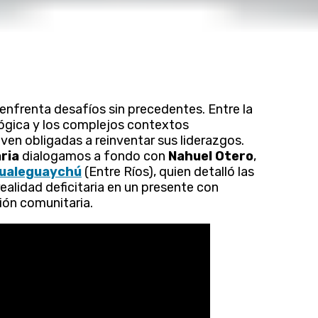
enfrenta desafíos sin precedentes. Entre la
ológica y los complejos contextos
ven obligadas a reinventar sus liderazgos.
ria
dialogamos a fondo con
Nahuel Otero
,
Gualeguaychú
(Entre Ríos), quien detalló las
ealidad deficitaria en un presente con
ción comunitaria.