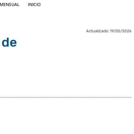
MENSUAL
INICIO
Actualizado:
19/05/2026
 de