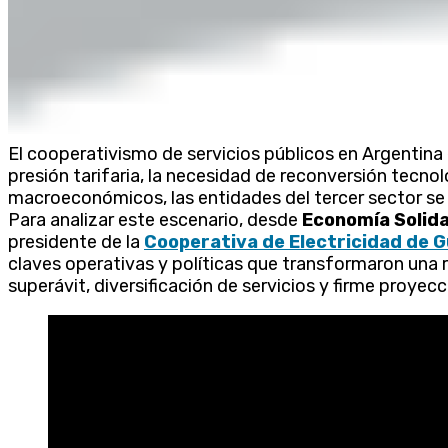
El cooperativismo de servicios públicos en Argentina 
presión tarifaria, la necesidad de reconversión tecn
macroeconómicos, las entidades del tercer sector se 
Para analizar este escenario, desde
Economía Solida
presidente de la
Cooperativa de Electricidad de 
claves operativas y políticas que transformaron una r
superávit, diversificación de servicios y firme proyec