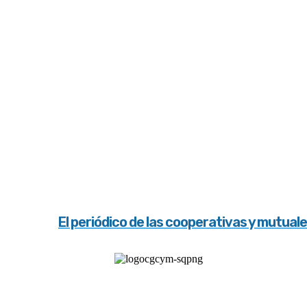
El periódico de las cooperativas y mutual