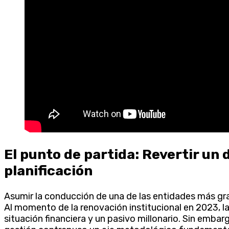
El punto de partida: Revertir un 
planificación
Asumir la conducción de una de las entidades más gran
Al momento de la renovación institucional en 2023, l
situación financiera y un pasivo millonario. Sin embargo