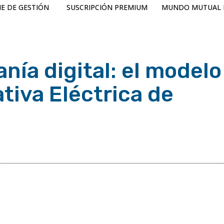
E DE GESTIÓN
SUSCRIPCIÓN PREMIUM
MUNDO MUTUAL 
ranía digital: el modelo
tiva Eléctrica de