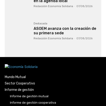
en la agenda local
Redacción Economía Solidaria
-
07/08/2026
Destacada
ASOEM avanza con la creación de
su primera sede
Redacción Economía Solidaria
-
07/08/2026
Mundo Mutual
Sector Cooperativo
Informe de gestión
Informe de gestión mutual
Informe de gestión cooperativa