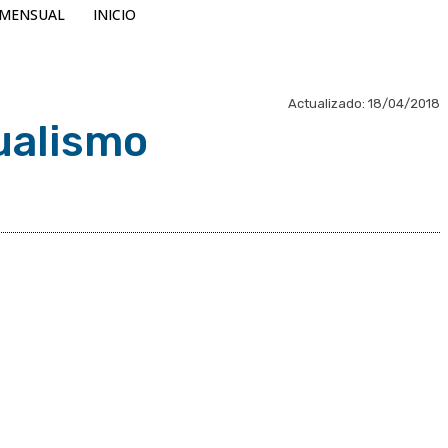
MENSUAL
INICIO
Actualizado:
18/04/2018
ualismo