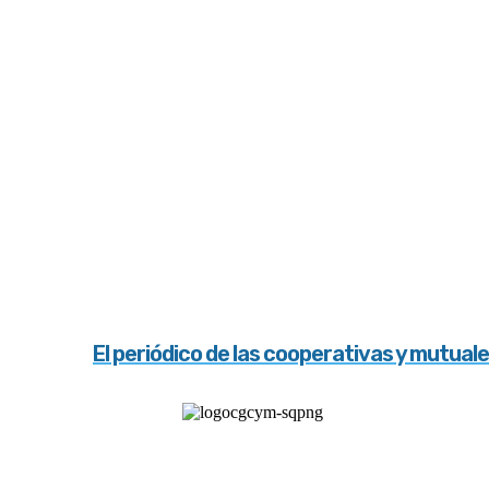
El periódico de las cooperativas y mutual