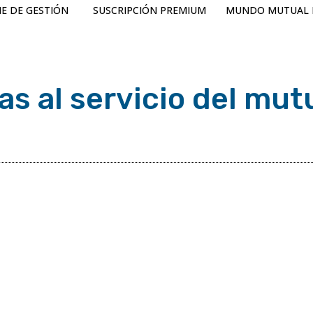
E DE GESTIÓN
SUSCRIPCIÓN PREMIUM
MUNDO MUTUAL 
as al servicio del mut