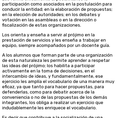
participación como asociados en la postulación para
conducir la entidad; en la elaboración de propuestas;
en la elección de autoridades; en los debates y
votación en las asambleas o en la dirección o
fiscalización de estas organizaciones.
Los orienta y enseña a servir al prójimo en la
prestación de servicios y les enseña a trabajar en
equipo, siempre acompañados por un docente guía.
A los alumnos que forman parte de una organización
de esta naturaleza les permite aprender a respetar
las ideas del prójimo; los habilita a participar
activamente en la toma de decisiones, en el
intercambio de ideas, y fundamentalmente, ese
ejercicio les amplía el vocabulario de una manera muy
eficaz, ya que tanto para hacer propuestas, para
defenderlas, como para debatir acerca de la
conveniencia o no de las propuestas de los demás
integrantes, los obliga a realizar un ejercicio que
indudablemente les enriquece el vocabulario.
Es decir que contribuye a la socialización de una