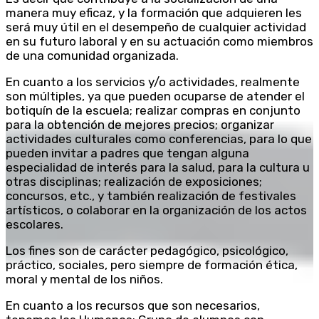
manera muy eficaz, y la formación que adquieren les
será muy útil en el desempeño de cualquier actividad
en su futuro laboral y en su actuación como miembros
de una comunidad organizada.
En cuanto a los servicios y/o actividades, realmente
son múltiples, ya que pueden ocuparse de atender el
botiquín de la escuela; realizar compras en conjunto
para la obtención de mejores precios; organizar
actividades culturales como conferencias, para lo que
pueden invitar a padres que tengan alguna
especialidad de interés para la salud, para la cultura u
otras disciplinas; realización de exposiciones;
concursos, etc., y también realización de festivales
artísticos, o colaborar en la organización de los actos
escolares.
Los fines son de carácter pedagógico, psicológico,
práctico, sociales, pero siempre de formación ética,
moral y mental de los niños.
En cuanto a los recursos que son necesarios,