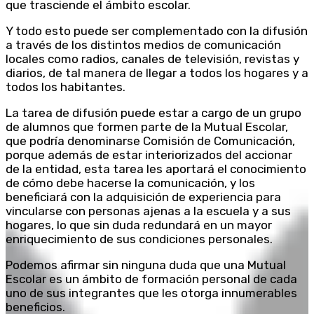
que trasciende el ámbito escolar.
Y todo esto puede ser complementado con la difusión
a través de los distintos medios de comunicación
locales como radios, canales de televisión, revistas y
diarios, de tal manera de llegar a todos los hogares y a
todos los habitantes.
La tarea de difusión puede estar a cargo de un grupo
de alumnos que formen parte de la Mutual Escolar,
que podría denominarse Comisión de Comunicación,
porque además de estar interiorizados del accionar
de la entidad, esta tarea les aportará el conocimiento
de cómo debe hacerse la comunicación, y los
beneficiará con la adquisición de experiencia para
vincularse con personas ajenas a la escuela y a sus
hogares, lo que sin duda redundará en un mayor
enriquecimiento de sus condiciones personales.
Podemos afirmar sin ninguna duda que una Mutual
Escolar es un ámbito de formación personal de cada
uno de sus integrantes que les otorga innumerables
beneficios.