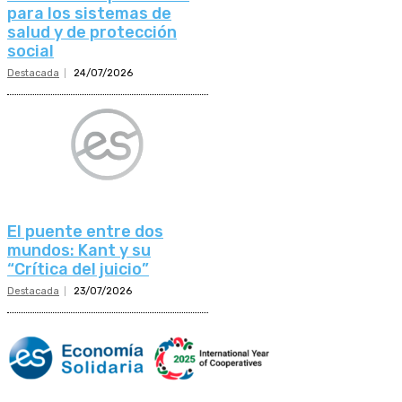
para los sistemas de
salud y de protección
social
Destacada
24/07/2026
El puente entre dos
mundos: Kant y su
“Crítica del juicio”
Destacada
23/07/2026