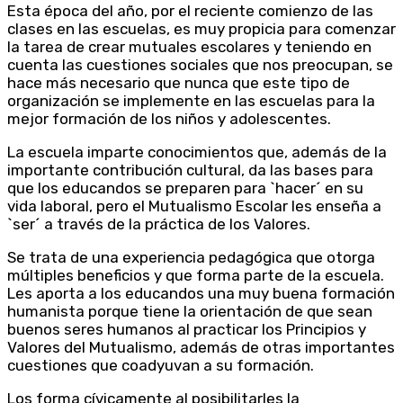
Esta época del año, por el reciente comienzo de las
clases en las escuelas, es muy propicia para comenzar
la tarea de crear mutuales escolares y teniendo en
cuenta las cuestiones sociales que nos preocupan, se
hace más necesario que nunca que este tipo de
organización se implemente en las escuelas para la
mejor formación de los niños y adolescentes.
La escuela imparte conocimientos que, además de la
importante contribución cultural, da las bases para
que los educandos se preparen para `hacer´ en su
vida laboral, pero el Mutualismo Escolar les enseña a
`ser´ a través de la práctica de los Valores.
Se trata de una experiencia pedagógica que otorga
múltiples beneficios y que forma parte de la escuela.
Les aporta a los educandos una muy buena formación
humanista porque tiene la orientación de que sean
buenos seres humanos al practicar los Principios y
Valores del Mutualismo, además de otras importantes
cuestiones que coadyuvan a su formación.
Los forma cívicamente al posibilitarles la