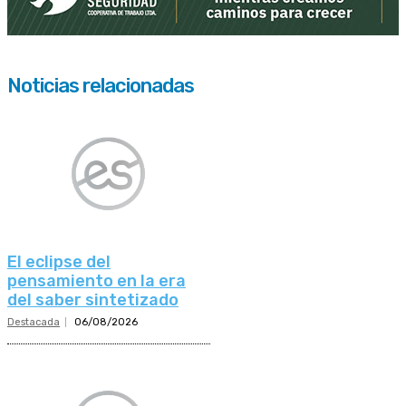
Noticias relacionadas
El eclipse del
pensamiento en la era
del saber sintetizado
Destacada
06/08/2026