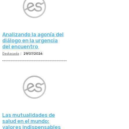
Analizando la agonía del
diálogo en la urgencia
del encuentro
Destacada
29/07/2026
Las mutualidades de
salud en el mundo:
valores indispensables