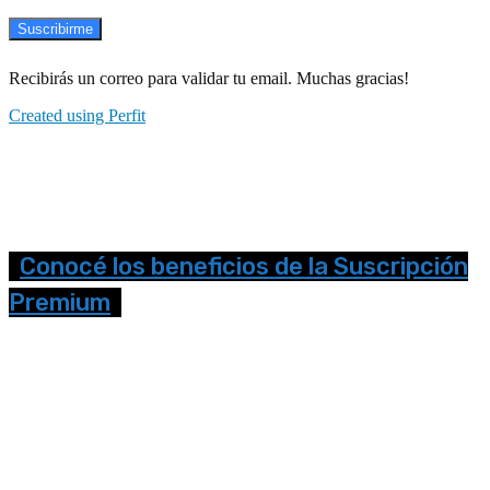
Suscribirme
Recibirás un correo para validar tu email. Muchas gracias!
Created using Perfit
Conocé los beneficios de la Suscripción
Premium
Seguinos