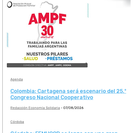
Agenda
Colombia: Cartagena será escenario del 25.º
Congreso Nacional Cooperativo
Redacción Economía Solidaria
-
07/08/2026
Córdoba