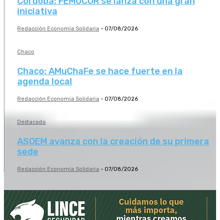
Córdoba: FEMUCOR se lanza con una gran
iniciativa
Redacción Economía Solidaria
-
07/08/2026
Chaco
Chaco: AMuChaFe se hace fuerte en la
agenda local
Redacción Economía Solidaria
-
07/08/2026
Destacada
ASOEM avanza con la creación de su primera
sede
Redacción Economía Solidaria
-
07/08/2026