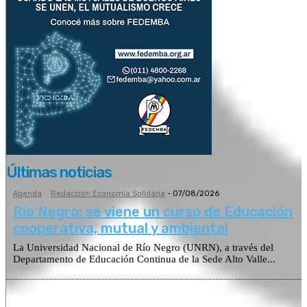
Últimas noticias
Agenda
Redacción Economía Solidaria
-
07/08/2026
Río Negro: se viene un curso de Educación
cooperativa, mutual y ambiental
La Universidad Nacional de Río Negro (UNRN), a través del
Departamento de Educación Continua de la Sede Alto Valle...