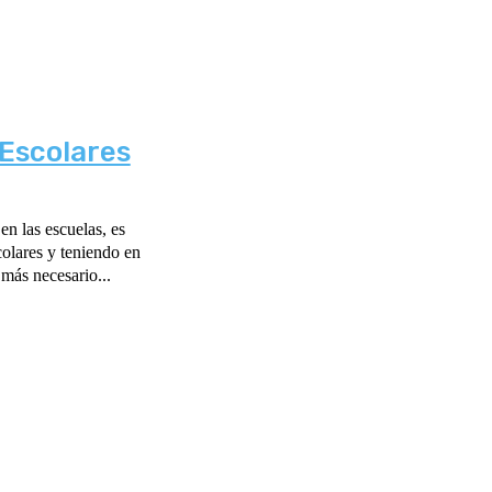
 Escolares
en las escuelas, es
olares y teniendo en
 más necesario...