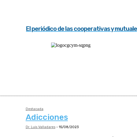
El periódico de las cooperativas y mutual
Destacada
Adicciones
Dr. Luis Valladares
-
15/08/2023