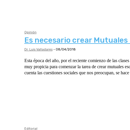
Opinión
Es necesario crear Mutuales
Dr. Luis Valladares
-
08/04/2018
Esta época del año, por el reciente comienzo de las clases 
muy propicia para comenzar la tarea de crear mutuales esc
cuenta las cuestiones sociales que nos preocupan, se hace
Editorial