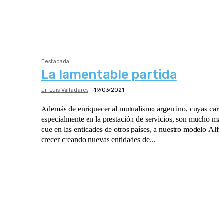
Destacada
La lamentable partida
Dr. Luis Valladares
-
19/03/2021
Además de enriquecer al mutualismo argentino, cuyas cara
especialmente en la prestación de servicios, son mucho m
que en las entidades de otros países, a nuestro modelo Alf
crecer creando nuevas entidades de...