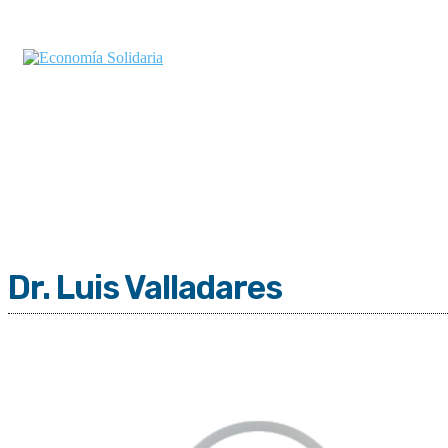
Dr. Luis Valladares