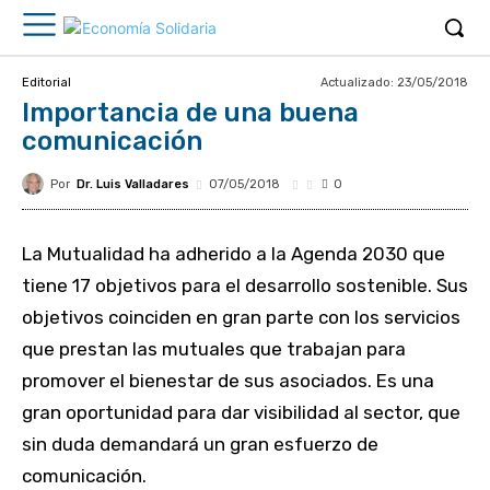
Actualizado:
23/05/2018
Editorial
Importancia de una buena
comunicación
Por
Dr. Luis Valladares
07/05/2018
0
La Mutualidad ha adherido a la Agenda 2030 que
tiene 17 objetivos para el desarrollo sostenible. Sus
objetivos coinciden en gran parte con los servicios
que prestan las mutuales que trabajan para
promover el bienestar de sus asociados. Es una
gran oportunidad para dar visibilidad al sector, que
sin duda demandará un gran esfuerzo de
comunicación.