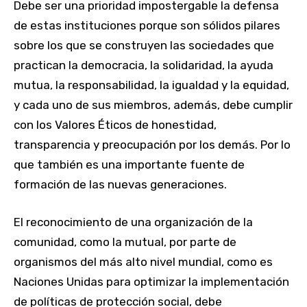
Debe ser una prioridad impostergable la defensa
de estas instituciones porque son sólidos pilares
sobre los que se construyen las sociedades que
practican la democracia, la solidaridad, la ayuda
mutua, la responsabilidad, la igualdad y la equidad,
y cada uno de sus miembros, además, debe cumplir
con los Valores Éticos de honestidad,
transparencia y preocupación por los demás. Por lo
que también es una importante fuente de
formación de las nuevas generaciones.
El reconocimiento de una organización de la
comunidad, como la mutual, por parte de
organismos del más alto nivel mundial, como es
Naciones Unidas para optimizar la implementación
de políticas de protección social, debe