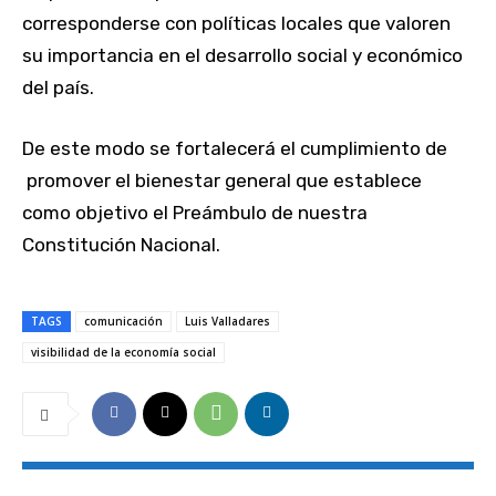
corresponderse con políticas locales que valoren
su importancia en el desarrollo social y económico
del país.
De este modo se fortalecerá el cumplimiento de
promover el bienestar general que establece
como objetivo el Preámbulo de nuestra
Constitución Nacional.
TAGS
comunicación
Luis Valladares
visibilidad de la economía social