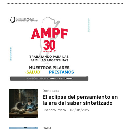
Destacada
El eclipse del pensamiento en
la era del saber sintetizado
Lisandro Prieto
-
06/08/2026
CABA