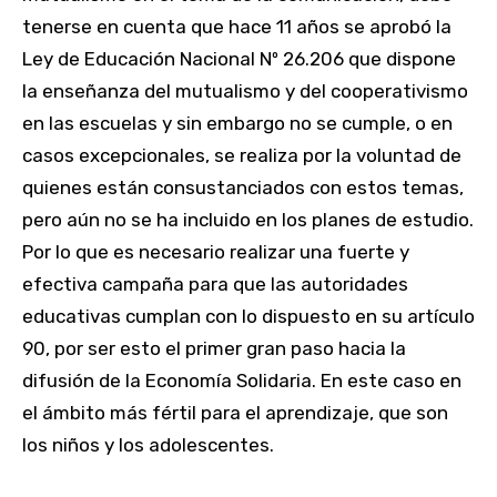
tenerse en cuenta que hace 11 años se aprobó la
Ley de Educación Nacional Nº 26.206 que dispone
la enseñanza del mutualismo y del cooperativismo
en las escuelas y sin embargo no se cumple, o en
casos excepcionales, se realiza por la voluntad de
quienes están consustanciados con estos temas,
pero aún no se ha incluido en los planes de estudio.
Por lo que es necesario realizar una fuerte y
efectiva campaña para que las autoridades
educativas cumplan con lo dispuesto en su artículo
90, por ser esto el primer gran paso hacia la
difusión de la Economía Solidaria. En este caso en
el ámbito más fértil para el aprendizaje, que son
los niños y los adolescentes.