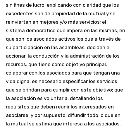
sin fines de lucro, explicando con claridad que los
excedentes son de propiedad de la mutual y se
reinvierten en mejores y/o más servicios; el
sistema democrático que impera en las mismas, en
que son los asociados activos los que a través de
su participación en las asambleas, deciden el
accionar, la conducción y la administración de los
recursos; que tiene como objetivo principal,
colaborar con los asociados para que tengan una
vida digna; es necesario especificar los servicios
que se brindan para cumplir con este objetivo; que
la asociación es voluntaria, detallando los
requisitos que deben reunir los interesados en
asociarse, y por supuesto, difundir todo lo que en
la mutual se estima que interesa a los asociados.