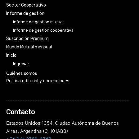
Sector Cooperativo
Informe de gestión
Informe de gestión mutual
Informe de gestión cooperativa
Suscripción Premium
Mundo Mutual mensual
Inicio
Ingresar
Quiénes somos
Política editorial y correcciones
Contacto
Estados Unidos 1354, Ciudad Autónoma de Buenos
Aires, Argentina (C1101ABB)