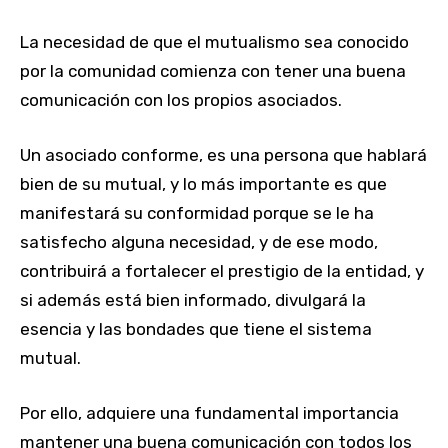
La necesidad de que el mutualismo sea conocido
por la comunidad comienza con tener una buena
comunicación con los propios asociados.
Un asociado conforme, es una persona que hablará
bien de su mutual, y lo más importante es que
manifestará su conformidad porque se le ha
satisfecho alguna necesidad, y de ese modo,
contribuirá a fortalecer el prestigio de la entidad, y
si además está bien informado, divulgará la
esencia y las bondades que tiene el sistema
mutual.
Por ello, adquiere una fundamental importancia
mantener una buena comunicación con todos los