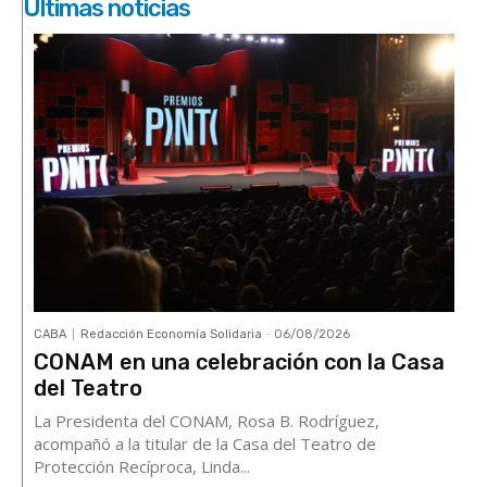
Últimas noticias
CABA
Redacción Economía Solidaria
-
06/08/2026
CONAM en una celebración con la Casa
del Teatro
La Presidenta del CONAM, Rosa B. Rodríguez,
acompañó a la titular de la Casa del Teatro de
Protección Recíproca, Linda...