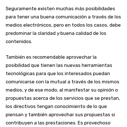
Seguramente existen muchas más posibilidades
para tener una buena comunicación a través de los
medios electrónicos, pero en todos los casos, debe
predominar la claridad
y
buena calidad de los
contenidos.
También es recomendable aprovechar la
posibilidad que tienen las nuevas herramientas
tecnológicas para que los interesados puedan
comunicarse con la mutual a través de los mismos
medios, y de ese modo, al manifestar su opinión o
propuestas acerca de los servicios que se prestan,
los directivos tengan conocimiento de lo que
piensan y también aprovechar sus propuestas si
contribuyen a las prestaciones. Es provechoso