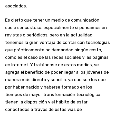
asociados.
Es cierto que tener un medio de comunicación
suele ser costoso, especialmente si pensamos en
revistas o periódicos, pero en la actualidad
tenemos la gran ventaja de contar con tecnologías
que prácticamente no demandan ningún costo,
como es el caso de las redes sociales y las páginas
en Internet. Y tratándose de estos medios, se
agrega el beneficio de poder llegar a los jóvenes de
manera más directa y sencilla, ya que son los que
por haber nacido y haberse formado en los
tiempos de mayor transformación tecnológica,
tienen la disposición y el hábito de estar
conectados a través de estas vías de