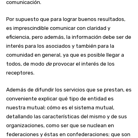
comunicación.
Por supuesto que para lograr buenos resultados,
es imprescindible comunicar con claridad y
eficiencia, pero además, la información debe ser de
interés para los asociados y también para la
comunidad en general, ya que es posible llegar a
todos, de modo
de
provocar el interés de los
receptores.
Además de difundir los servicios que se prestan, es
conveniente explicar qué tipo de entidad es
nuestra mutual; cómo es el sistema mutual,
detallando las características del mismo y de sus
organizaciones, como ser que se nuclean en
federaciones y éstas en confederaciones; que son