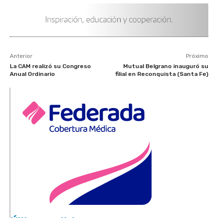
Anterior
Próximo
La CAM realizó su Congreso
Mutual Belgrano inauguró su
Anual Ordinario
filial en Reconquista (Santa Fe)