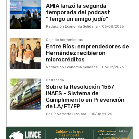
AMIA lanzó la segunda
temporada del podcast
“Tengo un amigo judío”
Redacción Economía Solidaria
-
06/08/2026
Caja de herramientas
Entre Ríos: emprendedores de
Hernández recibieron
microcréditos
Redacción Economía Solidaria
-
06/08/2026
Destacada
Sobre la Resolución 1567
INAES – Sistema de
Cumplimiento en Prevención
de LA/FT/FP
Dr. CP Norberto Dichiara
-
05/08/2026