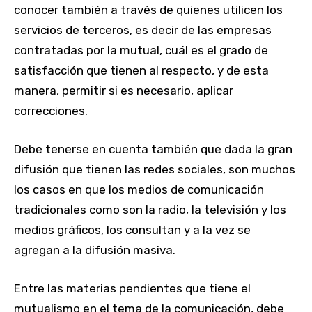
conocer también a través de quienes utilicen los
servicios de terceros, es decir de las empresas
contratadas por la mutual, cuál es el grado de
satisfacción que tienen al respecto, y de esta
manera, permitir si es necesario, aplicar
correcciones.
Debe tenerse en cuenta también que dada la gran
difusión que tienen las redes sociales, son muchos
los casos en que los medios de comunicación
tradicionales como son la radio, la televisión y los
medios gráficos, los consultan y a la vez se
agregan a la difusión masiva.
Entre las materias pendientes que tiene el
mutualismo en el tema de la comunicación, debe