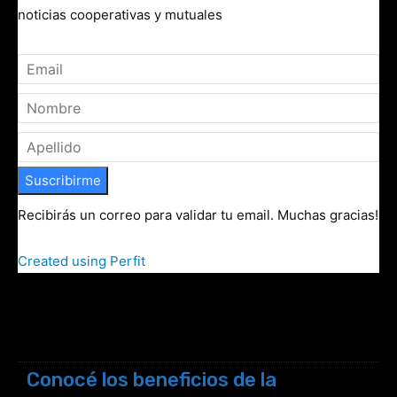
noticias cooperativas y mutuales
Suscribirme
Recibirás un correo para validar tu email. Muchas gracias!
Created using Perfit
Conocé los beneficios de la