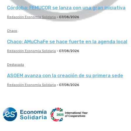
Córdoba: FEMUCOR se lanza con una gran iniciativa
Redacción Economía Solidaria
-
07/08/2026
Chaco
Chaco: AMuChaFe se hace fuerte en la agenda local
Redacción Economía Solidaria
-
07/08/2026
Destacada
ASOEM avanza con la creación de su primera sede
Redacción Economía Solidaria
-
07/08/2026