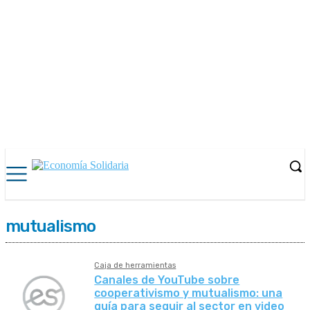
mutualismo
Caja de herramientas
Canales de YouTube sobre
cooperativismo y mutualismo: una
guía para seguir al sector en video