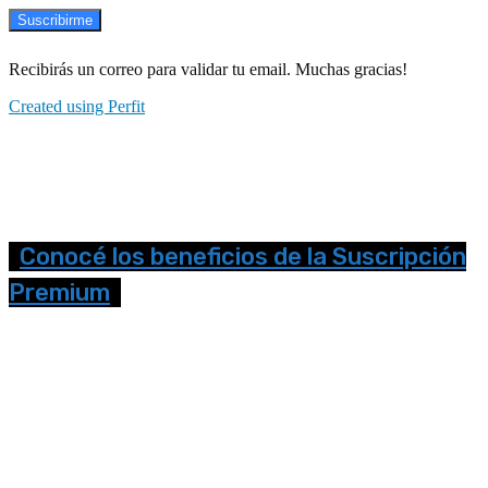
Suscribirme
Recibirás un correo para validar tu email. Muchas gracias!
Created using Perfit
Conocé los beneficios de la Suscripción
Premium
Seguinos