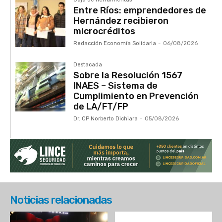
Entre Ríos: emprendedores de
Hernández recibieron
microcréditos
Redacción Economía Solidaria
-
06/08/2026
Destacada
Sobre la Resolución 1567
INAES – Sistema de
Cumplimiento en Prevención
de LA/FT/FP
Dr. CP Norberto Dichiara
-
05/08/2026
Noticias relacionadas