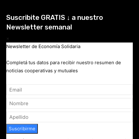
Suscribite GRATIS ↓ a nuestro
Newsletter semanal
×
Newsletter de Economía Solidaria
Completá tus datos para recibir nuestro resumen de
noticias cooperativas y mutuales
Suscribirme