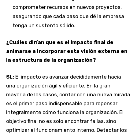
comprometer recursos en nuevos proyectos,
asegurando que cada paso que dé la empresa
tenga un sustento sólido.
¿Cuáles dirían que es el impacto final de
animarse a incorporar esta visión externa en
la estructura de la organización?
SL:
El impacto es avanzar decididamente hacia
una organización ágil y eficiente. En la gran
mayoría de los casos, contar con una nueva mirada
es el primer paso indispensable para repensar
integralmente cómo funciona la organización. El
objetivo final no es solo encontrar fallas, sino
optimizar el funcionamiento interno. Detectar los