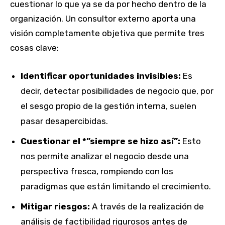
cuestionar lo que ya se da por hecho dentro de la
organización. Un consultor externo aporta una
visión completamente objetiva que permite tres
cosas clave:
Identificar oportunidades invisibles:
Es
decir, detectar posibilidades de negocio que, por
el sesgo propio de la gestión interna, suelen
pasar desapercibidas.
Cuestionar el *”siempre se hizo así”:
Esto
nos permite analizar el negocio desde una
perspectiva fresca, rompiendo con los
paradigmas que están limitando el crecimiento.
Mitigar riesgos:
A través de la realización de
análisis de factibilidad rigurosos antes de