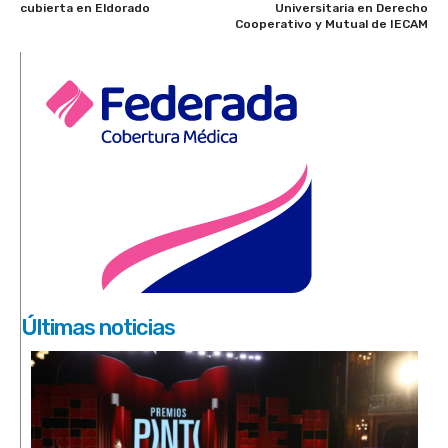
cubierta en Eldorado
Universitaria en Derecho
Cooperativo y Mutual de IECAM
Últimas noticias