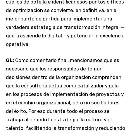
cuellos de botella e identificar esos puntos críticos
de optimización se convierte, en definitiva, en el
mejor punto de partida para implementar una
verdadera estrategia de transformación integral —
que trasciende lo digital— y potenciar la excelencia
operativa.
GL:
Como comentario final, mencionamos que es
necesario que los responsables de tomar
decisiones dentro de la organización comprendan
que la consultoría actúa como catalizador y guía
en los procesos de implementación de proyectos y
en el cambio organizacional, pero no son fiadores
del éxito. Por eso durante todo el proceso se
trabaja alineando la estrategia, la cultura y el
talento, facilitando la transformación y reduciendo