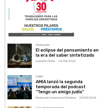
Destacada
El eclipse del pensamiento en
la era del saber sintetizado
Lisandro Prieto
-
06/08/2026
CABA
AMIA lanzó la segunda
temporada del podcast
“Tengo un amigo judío”
Redacción Economía Solidaria
-
06/08/2026
Caja de herramientas