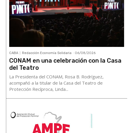
CABA
Redacción Economía Solidaria
-
06/08/2026
CONAM en una celebración con la Casa
del Teatro
La Presidenta del CONAM, Rosa B. Rodríguez,
acompañó a la titular de la Casa del Teatro de
Protección Recíproca, Linda...