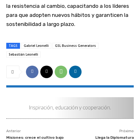
la resistencia al cambio, capacitando a los líderes
para que adopten nuevos hábitos y garanticen la
sostenibilidad a largo plazo.
TAGS
Gabriel Leonelli
GSL Business Generators
Sebastián Leonelli
Anterior
Próximo
Misiones: crece el cultivo bajo
Llega la Diplomatura