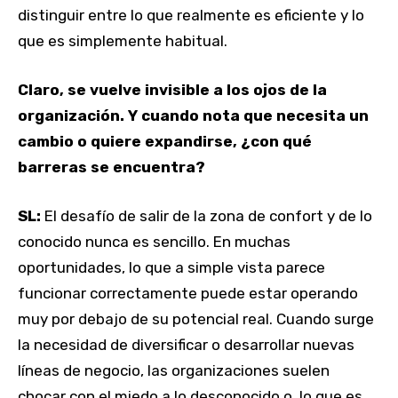
distinguir entre lo que realmente es eficiente y lo
que es simplemente habitual.
Claro, se vuelve invisible a los ojos de la
organización. Y cuando nota que necesita un
cambio o quiere expandirse, ¿con qué
barreras se encuentra?
SL:
El desafío de salir de la zona de confort y de lo
conocido nunca es sencillo. En muchas
oportunidades, lo que a simple vista parece
funcionar correctamente puede estar operando
muy por debajo de su potencial real. Cuando surge
la necesidad de diversificar o desarrollar nuevas
líneas de negocio, las organizaciones suelen
chocar con el miedo a lo desconocido o, lo que es