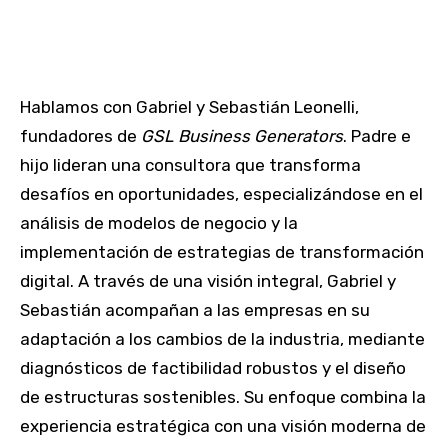
Hablamos con Gabriel y Sebastián Leonelli,
fundadores de
GSL Business Generators
. Padre e
hijo lideran una consultora que transforma
desafíos en oportunidades, especializándose en el
análisis de modelos de negocio y la
implementación de estrategias de transformación
digital. A través de una visión integral, Gabriel y
Sebastián acompañan a las empresas en su
adaptación a los cambios de la industria, mediante
diagnósticos de factibilidad robustos y el diseño
de estructuras sostenibles. Su enfoque combina la
experiencia estratégica con una visión moderna de