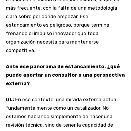
más frecuente, con la falta de una metodología
clara sobre por dónde empezar. Ese
estancamiento es peligroso, porque termina
frenando el impulso innovador que toda
organización necesita para mantenerse
competitiva.
Ante ese panorama de estancamiento, ¿qué
puede aportar un consultor o una perspectiva
externa?
GL:
En ese contexto, una mirada externa actúa
fundamentalmente como un catalizador. No
estamos hablando simplemente de hacer una
revisión técnica, sino de tener la capacidad de