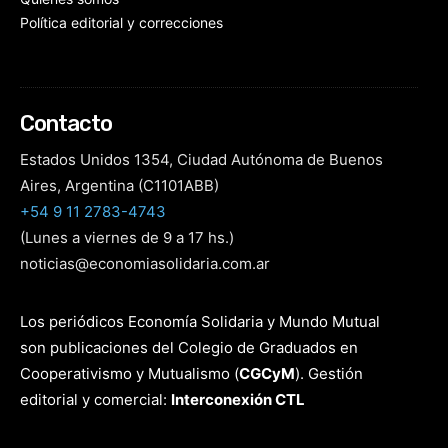
Política editorial y correcciones
Contacto
Estados Unidos 1354, Ciudad Autónoma de Buenos
Aires, Argentina (C1101ABB)
+54 9 11 2783-4743
(Lunes a viernes de 9 a 17 hs.)
noticias@economiasolidaria.com.ar
Los periódicos Economía Solidaria y Mundo Mutual
son publicaciones del Colegio de Graduados en
Cooperativismo y Mutualismo
(
CGCyM
)
. Gestión
editorial y comercial:
Interconexión CTL