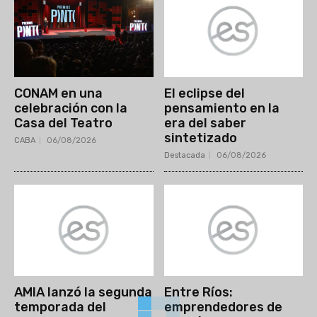
CONAM en una
El eclipse del
celebración con la
pensamiento en la
Casa del Teatro
era del saber
sintetizado
CABA
06/08/2026
Destacada
06/08/2026
AMIA lanzó la segunda
Entre Ríos:
temporada del
emprendedores de