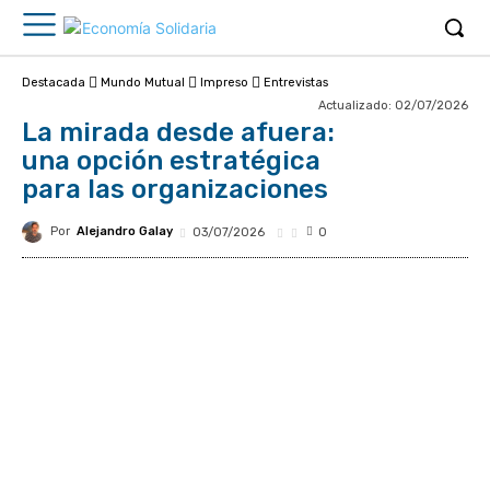
Destacada
Mundo Mutual
Impreso
Entrevistas
Actualizado:
02/07/2026
La mirada desde afuera:
una opción estratégica
para las organizaciones
Por
Alejandro Galay
03/07/2026
0