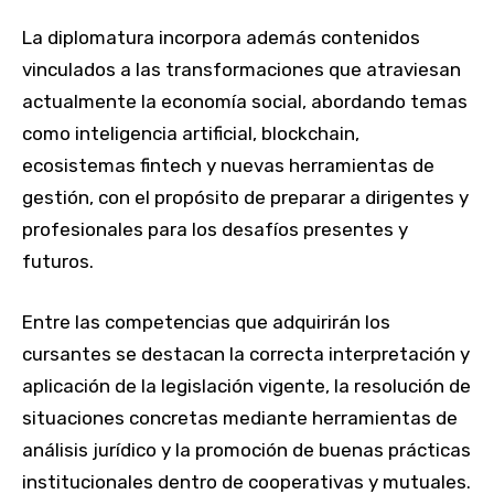
La diplomatura incorpora además contenidos
vinculados a las transformaciones que atraviesan
actualmente la economía social, abordando temas
como inteligencia artificial, blockchain,
ecosistemas fintech y nuevas herramientas de
gestión, con el propósito de preparar a dirigentes y
profesionales para los desafíos presentes y
futuros.
Entre las competencias que adquirirán los
cursantes se destacan la correcta interpretación y
aplicación de la legislación vigente, la resolución de
situaciones concretas mediante herramientas de
análisis jurídico y la promoción de buenas prácticas
institucionales dentro de cooperativas y mutuales.