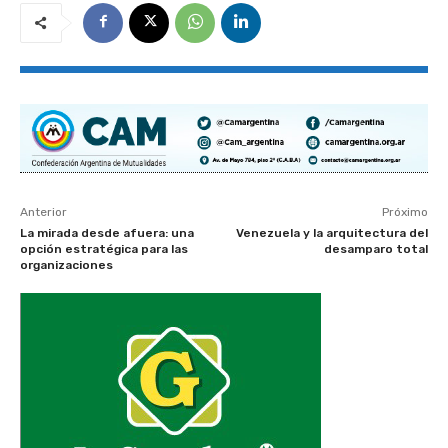
Anterior
Próximo
La mirada desde afuera: una
Venezuela y la arquitectura del
opción estratégica para las
desamparo total
organizaciones