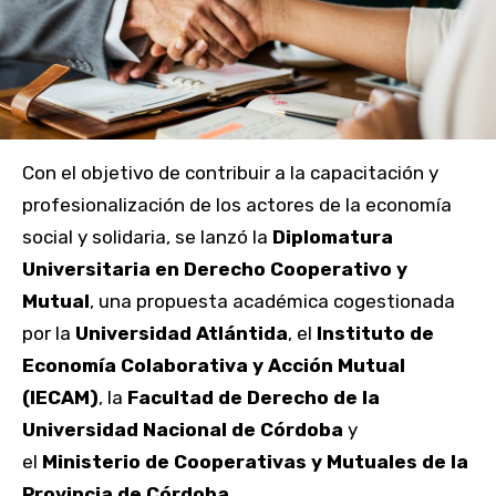
Con el objetivo de contribuir a la capacitación y
profesionalización de los actores de la economía
social y solidaria, se lanzó la
Diplomatura
Universitaria en Derecho Cooperativo y
Mutual
, una propuesta académica cogestionada
por la
Universidad Atlántida
, el
Instituto de
Economía Colaborativa y Acción Mutual
(IECAM)
, la
Facultad de Derecho de la
Universidad Nacional de Córdoba
y
el
Ministerio de Cooperativas y Mutuales de la
Provincia de Córdoba
.