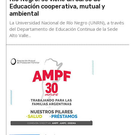
Educación cooperativa, mutual y
ambiental
La Universidad Nacional de Río Negro (UNRN), a través
del Departamento de Educación Continua de la Sede
Alto Valle...