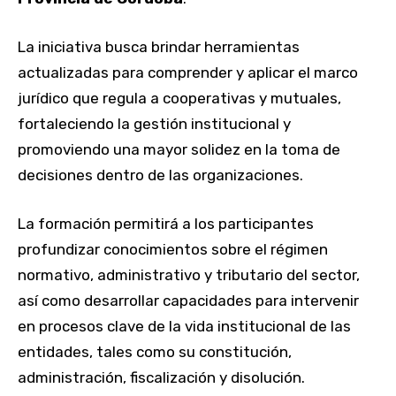
La iniciativa busca brindar herramientas
actualizadas para comprender y aplicar el marco
jurídico que regula a cooperativas y mutuales,
fortaleciendo la gestión institucional y
promoviendo una mayor solidez en la toma de
decisiones dentro de las organizaciones.
La formación permitirá a los participantes
profundizar conocimientos sobre el régimen
normativo, administrativo y tributario del sector,
así como desarrollar capacidades para intervenir
en procesos clave de la vida institucional de las
entidades, tales como su constitución,
administración, fiscalización y disolución.