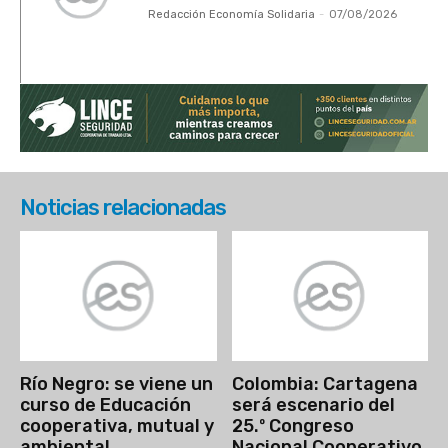
Redacción Economía Solidaria
-
07/08/2026
Noticias relacionadas
Río Negro: se viene un
Colombia: Cartagena
curso de Educación
será escenario del
cooperativa, mutual y
25.º Congreso
ambiental
Nacional Cooperativo