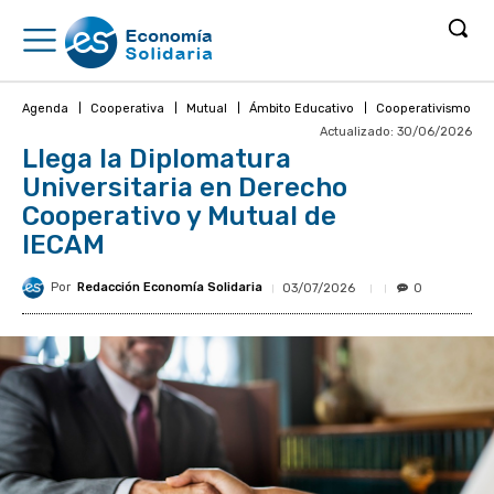
Agenda
Cooperativa
Mutual
Ámbito Educativo
Cooperativismo
Actualizado:
30/06/2026
Llega la Diplomatura
Universitaria en Derecho
Cooperativo y Mutual de
IECAM
Por
Redacción Economía Solidaria
03/07/2026
0