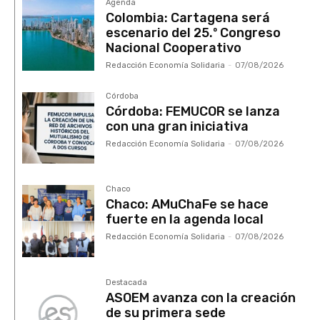
Agenda
Colombia: Cartagena será
escenario del 25.º Congreso
Nacional Cooperativo
Redacción Economía Solidaria
-
07/08/2026
Córdoba
Córdoba: FEMUCOR se lanza
con una gran iniciativa
Redacción Economía Solidaria
-
07/08/2026
Chaco
Chaco: AMuChaFe se hace
fuerte en la agenda local
Redacción Economía Solidaria
-
07/08/2026
Destacada
ASOEM avanza con la creación
de su primera sede