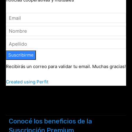
Suscribirme
Recibirás un correo para validar tu email. Muchas gracias!
Created using Perfit
Conocé los beneficios de la
Suscripción Premium