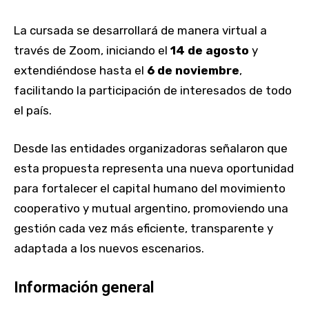
La cursada se desarrollará de manera virtual a
través de Zoom, iniciando el
14 de agosto
y
extendiéndose hasta el
6 de noviembre
,
facilitando la participación de interesados de todo
el país.
Desde las entidades organizadoras señalaron que
esta propuesta representa una nueva oportunidad
para fortalecer el capital humano del movimiento
cooperativo y mutual argentino, promoviendo una
gestión cada vez más eficiente, transparente y
adaptada a los nuevos escenarios.
Información general