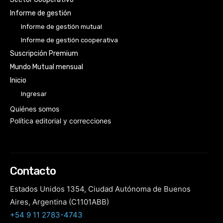
Informe de gestión
Informe de gestión mutual
Informe de gestión cooperativa
Suscripción Premium
Mundo Mutual mensual
Inicio
Ingresar
Quiénes somos
Política editorial y correcciones
Contacto
Estados Unidos 1354, Ciudad Autónoma de Buenos
Aires, Argentina (C1101ABB)
+54 9 11 2783-4743