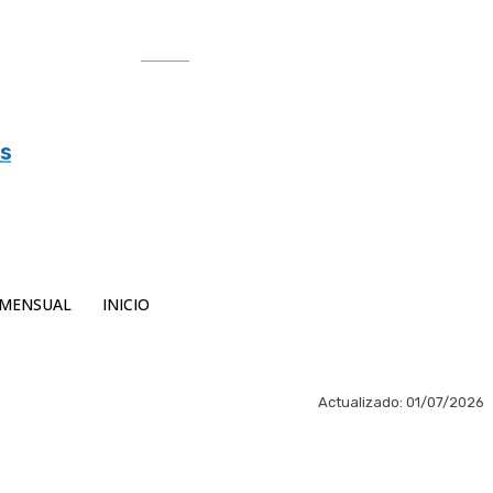
Buscar
es
MENSUAL
INICIO
Actualizado:
01/07/2026