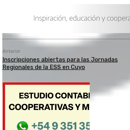
Anterior
Inscripciones abiertas para las Jornadas
Regionales de la ESS en Cuyo