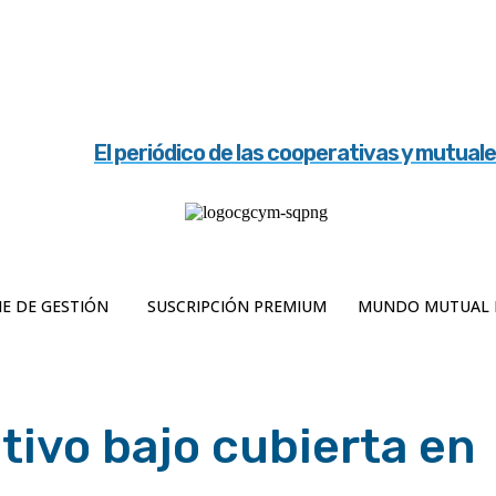
El periódico de las cooperativas y mutual
E DE GESTIÓN
SUSCRIPCIÓN PREMIUM
MUNDO MUTUAL 
ltivo bajo cubierta en