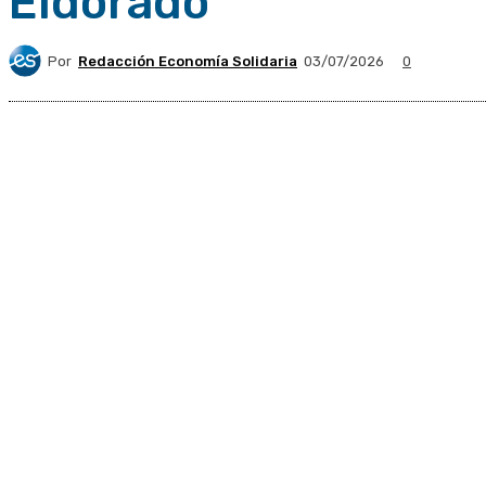
Eldorado
Por
Redacción Economía Solidaria
03/07/2026
0