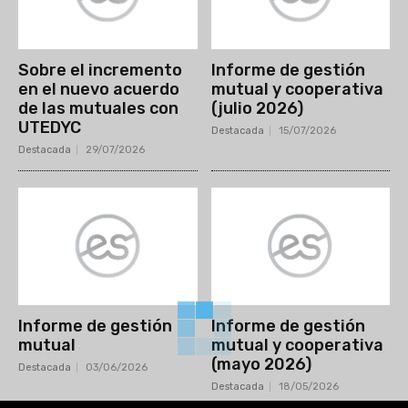
Sobre el incremento
Informe de gestión
en el nuevo acuerdo
mutual y cooperativa
de las mutuales con
(julio 2026)
UTEDYC
Destacada
15/07/2026
Destacada
29/07/2026
Informe de gestión
Informe de gestión
mutual
mutual y cooperativa
(mayo 2026)
Destacada
03/06/2026
Destacada
18/05/2026