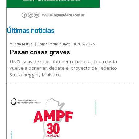
Últimas noticias
Mundo Mutual
Jorge Pedro Núñez
-
10/08/2026
Pasan cosas graves
UNO La avidez por obtener recursos a toda costa
vuelve a poner en debate el proyecto de Federico
Sturzenegger, Ministro...