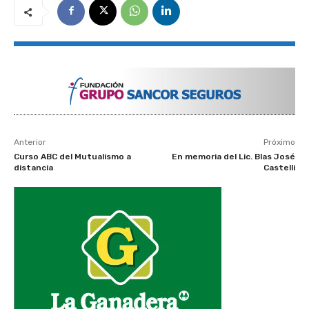
Anterior
Próximo
Curso ABC del Mutualismo a
En memoria del Lic. Blas José
distancia
Castelli