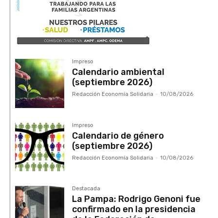
Impreso
Calendario ambiental
(septiembre 2026)
Redacción Economía Solidaria
-
10/08/2026
Impreso
Calendario de género
(septiembre 2026)
Redacción Economía Solidaria
-
10/08/2026
Destacada
La Pampa: Rodrigo Genoni fue
confirmado en la presidencia