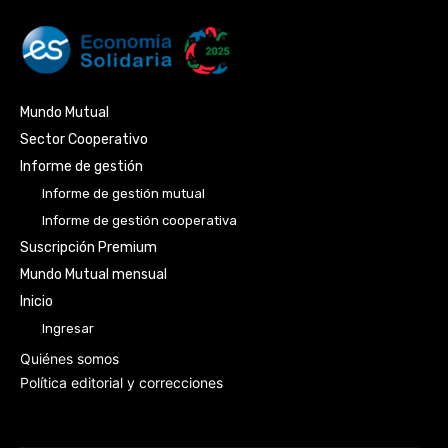
Mundo Mutual
Sector Cooperativo
Informe de gestión
Informe de gestión mutual
Informe de gestión cooperativa
Suscripción Premium
Mundo Mutual mensual
Inicio
Ingresar
Quiénes somos
Política editorial y correcciones