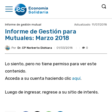
Actualizado:
11/07/2018
Informe de gestión mutual
Informe de Gestión para
Mutuales: Marzo 2018
Por
Dr. CP Norberto Dichiara
01/03/2018
0
Lo siento, pero no tiene permiso para ver este
contenido.
Acceda a su cuenta haciendo clic
aquí
.
Luego de ingresar, regrese a su sitio de interés.