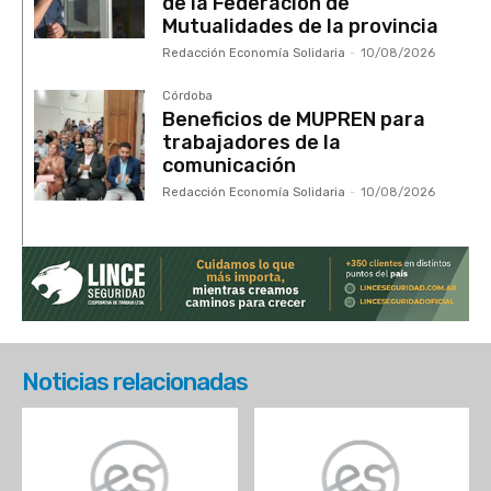
de la Federación de
Mutualidades de la provincia
Redacción Economía Solidaria
-
10/08/2026
Córdoba
Beneficios de MUPREN para
trabajadores de la
comunicación
Redacción Economía Solidaria
-
10/08/2026
Noticias relacionadas