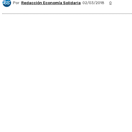
Por
Redacción Economía Solidaria
02/03/2018
0