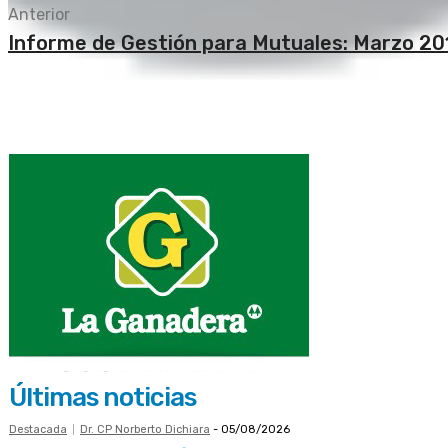
Anterior
Informe de Gestión para Mutuales: Marzo 20
Últimas noticias
Destacada
Dr. CP Norberto Dichiara
-
05/08/2026