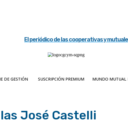
El periódico de las cooperativas y mutual
E DE GESTIÓN
SUSCRIPCIÓN PREMIUM
MUNDO MUTUAL 
las José Castelli