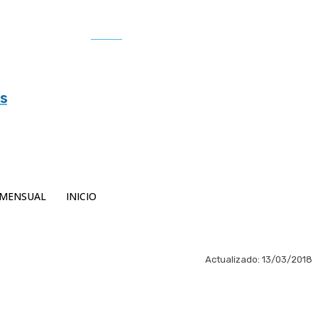
Buscar
es
MENSUAL
INICIO
Actualizado:
13/03/2018