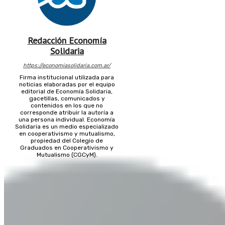
Redacción Economía
Solidaria
https://economiasolidaria.com.ar/
Firma institucional utilizada para
noticias elaboradas por el equipo
editorial de Economía Solidaria,
gacetillas, comunicados y
contenidos en los que no
corresponde atribuir la autoría a
una persona individual. Economía
Solidaria es un medio especializado
en cooperativismo y mutualismo,
propiedad del Colegio de
Graduados en Cooperativismo y
Mutualismo (CGCyM).