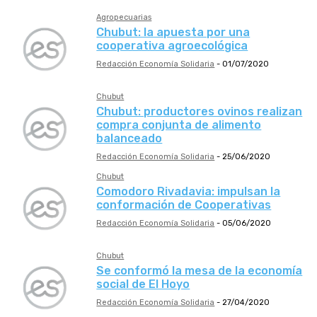
Agropecuarias
Chubut: la apuesta por una
cooperativa agroecológica
Redacción Economía Solidaria
-
01/07/2020
Chubut
Chubut: productores ovinos realizan
compra conjunta de alimento
balanceado
Redacción Economía Solidaria
-
25/06/2020
Chubut
Comodoro Rivadavia: impulsan la
conformación de Cooperativas
Redacción Economía Solidaria
-
05/06/2020
Chubut
Se conformó la mesa de la economía
social de El Hoyo
Redacción Economía Solidaria
-
27/04/2020