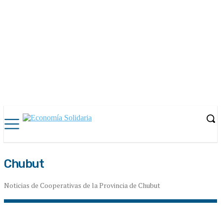
Chubut
Noticias de Cooperativas de la Provincia de Chubut