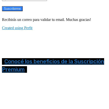
Suscribirme
Recibirás un correo para validar tu email. Muchas gracias!
Created using Perfit
Conocé los beneficios de la Suscripción
Premium
Seguinos