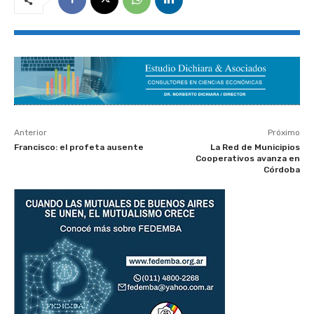
Anterior
Próximo
Francisco: el profeta ausente
La Red de Municipios
Cooperativos avanza en
Córdoba