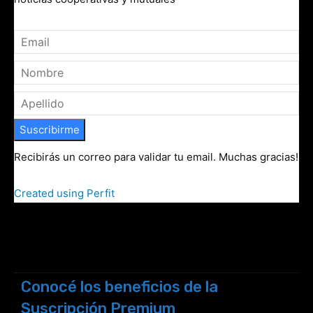
Suscribirme
Recibirás un correo para validar tu email. Muchas gracias!
Created using Perfit
Conocé los beneficios de la
Suscripción Premium