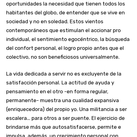
oportunidades la necesidad que tienen todos los
habitantes del globo, de entender que se vive en
sociedad y no en soledad. Estos vientos
contemporáneos que estimulan el accionar pro
individual, el sentimiento egocéntrico, la búsqueda
del confort personal, el logro propio antes que el
colectivo, no son beneficiosos universalmente.
La vida dedicada a servir no es excluyente de la
satisfacción personal. La actitud de ayuda y
pensamiento en el otro -en forma regular,
permanente- muestra una cualidad expansiva
(enriquecedora) del propio yo. Una militancia a ser
escalera… para otros a ser puente. El ejercicio de
brindarse más que autosatisfacerse, permite e
impulsa, además, un crecimiento personal con