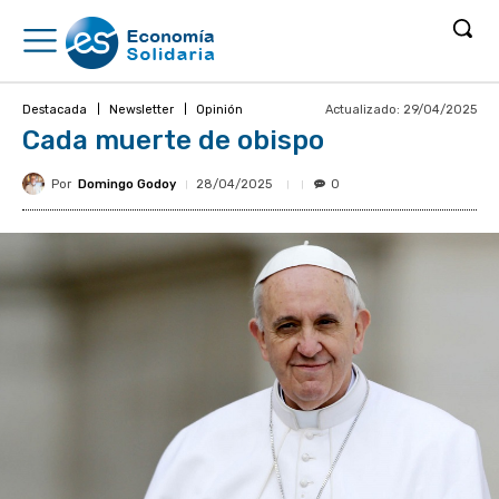
Actualizado:
29/04/2025
Destacada
Newsletter
Opinión
Cada muerte de obispo
Por
Domingo Godoy
28/04/2025
0