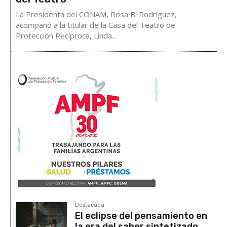
La Presidenta del CONAM, Rosa B. Rodríguez,
acompañó a la titular de la Casa del Teatro de
Protección Recíproca, Linda...
Destacada
El eclipse del pensamiento en
la era del saber sintetizado