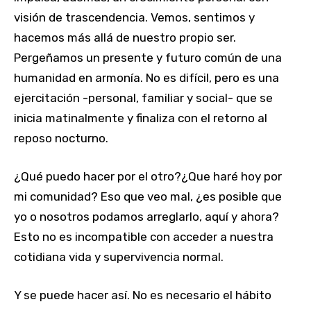
visión de trascendencia. Vemos, sentimos y
hacemos más allá de nuestro propio ser.
Pergeñamos un presente y futuro común de una
humanidad en armonía. No es difícil, pero es una
ejercitación -personal, familiar y social- que se
inicia matinalmente y finaliza con el retorno al
reposo nocturno.
¿Qué puedo hacer por el otro?¿Que haré hoy por
mi comunidad? Eso que veo mal, ¿es posible que
yo o nosotros podamos arreglarlo, aquí y ahora?
Esto no es incompatible con acceder a nuestra
cotidiana vida y supervivencia normal.
Y se puede hacer así. No es necesario el hábito