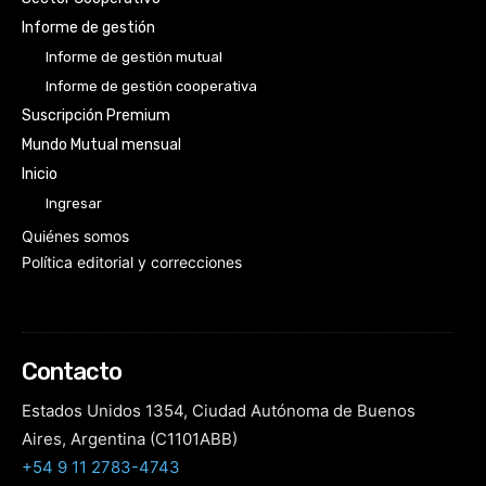
Informe de gestión
Informe de gestión mutual
Informe de gestión cooperativa
Suscripción Premium
Mundo Mutual mensual
Inicio
Ingresar
Quiénes somos
Política editorial y correcciones
Contacto
Estados Unidos 1354, Ciudad Autónoma de Buenos
Aires, Argentina (C1101ABB)
+54 9 11 2783-4743