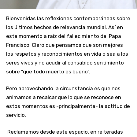
Bienvenidas las reflexiones contemporáneas sobre
los últimos hechos de relevancia mundial. Así en
este momento a raíz del fallecimiento del Papa
Francisco. Claro que pensamos que son mejores
los respetos y reconocimientos en vida o sea a los
seres vivos y no acudir al consabido sentimiento
sobre “que todo muerto es bueno”.
Pero aprovechando la circunstancia es que nos
animamos a recalcar que lo que se reconoce en
estos momentos es -principalmente- la actitud de
servicio.
Reclamamos desde este espacio, en reiteradas