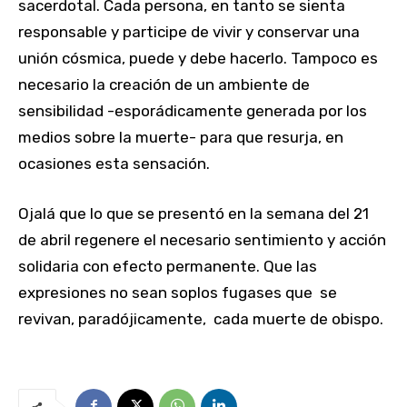
sacerdotal. Cada persona, en tanto se sienta
responsable y participe de vivir y conservar una
unión cósmica, puede y debe hacerlo. Tampoco es
necesario la creación de un ambiente de
sensibilidad -esporádicamente generada por los
medios sobre la muerte- para que resurja, en
ocasiones esta sensación.
Ojalá que lo que se presentó en la semana del 21
de abril regenere el necesario sentimiento y acción
solidaria con efecto permanente. Que las
expresiones no sean soplos fugases que se
revivan, paradójicamente, cada muerte de obispo.