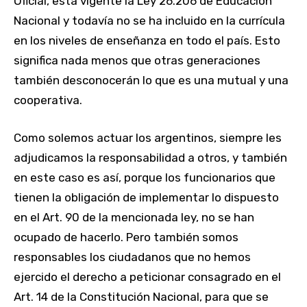
Oficial, está vigente la Ley 26.206 de Educación
Nacional y todavía no se ha incluido en la currícula
en los niveles de enseñanza en todo el país. Esto
significa nada menos que otras generaciones
también desconocerán lo que es una mutual y una
cooperativa.
Como solemos actuar los argentinos, siempre les
adjudicamos la responsabilidad a otros, y también
en este caso es así, porque los funcionarios que
tienen la obligación de implementar lo dispuesto
en el Art. 90 de la mencionada ley, no se han
ocupado de hacerlo. Pero también somos
responsables los ciudadanos que no hemos
ejercido el derecho a peticionar consagrado en el
Art. 14 de la Constitución Nacional, para que se