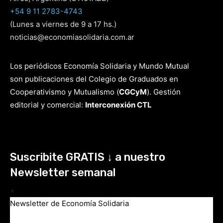
+54 9 11 2783-4743
(Lunes a viernes de 9 a 17 hs.)
noticias@economiasolidaria.com.ar
Los periódicos Economía Solidaria y Mundo Mutual
son publicaciones del Colegio de Graduados en
Cooperativismo y Mutualismo
(
CGCyM
)
. Gestión
editorial y comercial:
Interconexión CTL
Suscribite GRATIS ↓ a nuestro
Newsletter semanal
×
Newsletter de Economía Solidaria