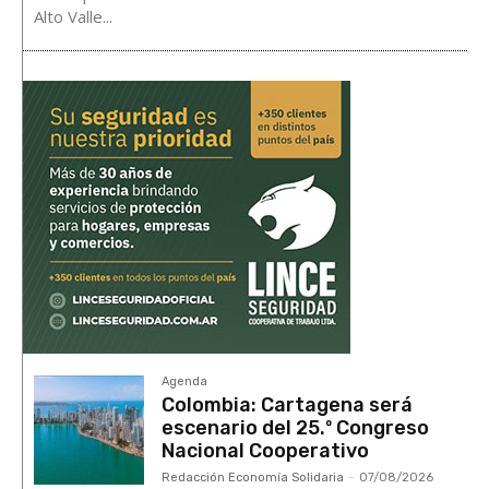
Alto Valle...
Agenda
Colombia: Cartagena será
escenario del 25.º Congreso
Nacional Cooperativo
Redacción Economía Solidaria
-
07/08/2026