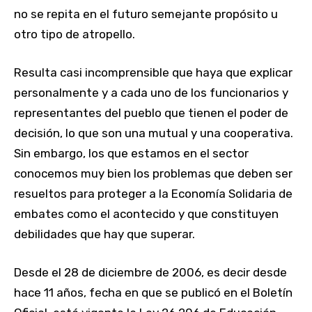
no se repita en el futuro semejante propósito u
otro tipo de atropello.
Resulta casi incomprensible que haya que explicar
personalmente y a cada uno de los funcionarios y
representantes del pueblo que tienen el poder de
decisión, lo que son una mutual y una cooperativa.
Sin embargo, los que estamos en el sector
conocemos muy bien los problemas que deben ser
resueltos para proteger a la Economía Solidaria de
embates como el acontecido y que constituyen
debilidades que hay que superar.
Desde el 28 de diciembre de 2006, es decir desde
hace 11 años, fecha en que se publicó en el Boletín