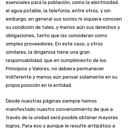
esenciales para la población, como la electricidad,
el agua potable, la telefonía, entre otros, y sin
embargo, en general sus socios ni siquiera conocen
su condición de tales, y menos aún sus derechos y
obligaciones, tanto que las consideran como
simples proveedores. En este caso, y otros
similares, la dirigencia tiene una gran
responsabilidad, que en cumplimiento de los
Principios y Valores, no debiera permanecer
indiferente y menos aún pensar solamente en su
propia posición en la entidad.
Desde nuestras páginas siempre hemos
manifestado nuestro convencimiento de que a
través de la unidad será posible obtener mayores
logros. Para eso y aunque le resulte antipático a