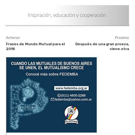
Anterior
Próximo
Frases de Mundo Mutual para el
Después de una gran proeza,
2018
viene otra