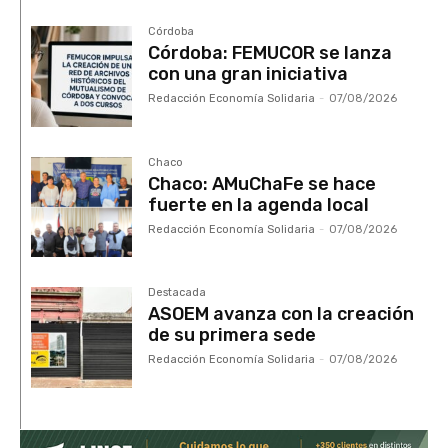
Córdoba
Córdoba: FEMUCOR se lanza
con una gran iniciativa
Redacción Economía Solidaria
-
07/08/2026
Chaco
Chaco: AMuChaFe se hace
fuerte en la agenda local
Redacción Economía Solidaria
-
07/08/2026
Destacada
ASOEM avanza con la creación
de su primera sede
Redacción Economía Solidaria
-
07/08/2026