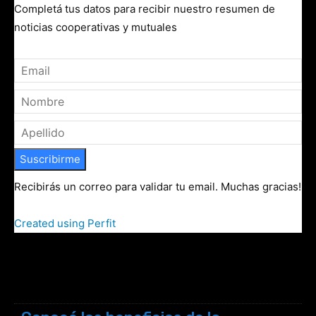
Completá tus datos para recibir nuestro resumen de
noticias cooperativas y mutuales
Suscribirme
Recibirás un correo para validar tu email. Muchas gracias!
Created using Perfit