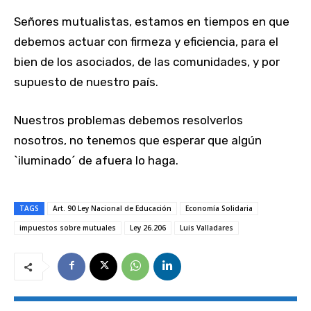
Señores mutualistas, estamos en tiempos en que
debemos actuar con firmeza y eficiencia, para el
bien de los asociados, de las comunidades, y por
supuesto de nuestro país.
Nuestros problemas debemos resolverlos
nosotros, no tenemos que esperar que algún
`iluminado´ de afuera lo haga.
TAGS
Art. 90 Ley Nacional de Educación
Economía Solidaria
impuestos sobre mutuales
Ley 26.206
Luis Valladares