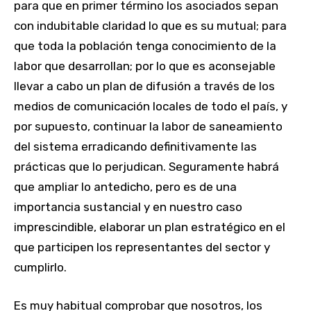
para que en primer término los asociados sepan
con indubitable claridad lo que es su mutual; para
que toda la población tenga conocimiento de la
labor que desarrollan; por lo que es aconsejable
llevar a cabo un plan de difusión a través de los
medios de comunicación locales de todo el país, y
por supuesto, continuar la labor de saneamiento
del sistema erradicando definitivamente las
prácticas que lo perjudican. Seguramente habrá
que ampliar lo antedicho, pero es de una
importancia sustancial y en nuestro caso
imprescindible, elaborar un plan estratégico en el
que participen los representantes del sector y
cumplirlo.
Es muy habitual comprobar que nosotros, los