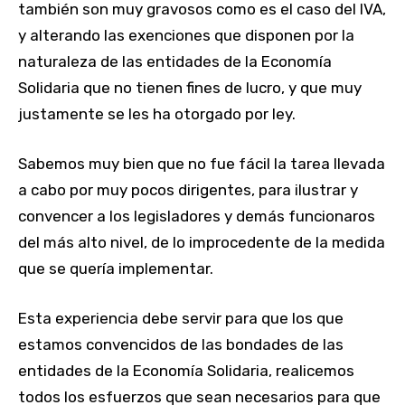
también son muy gravosos como es el caso del IVA,
y alterando las exenciones que disponen por la
naturaleza de las entidades de la Economía
Solidaria que no tienen fines de lucro, y que muy
justamente se les ha otorgado por ley.
Sabemos muy bien que no fue fácil la tarea llevada
a cabo por muy pocos dirigentes, para ilustrar y
convencer a los legisladores y demás funcionaros
del más alto nivel, de lo improcedente de la medida
que se quería implementar.
Esta experiencia debe servir para que los que
estamos convencidos de las bondades de las
entidades de la Economía Solidaria, realicemos
todos los esfuerzos que sean necesarios para que