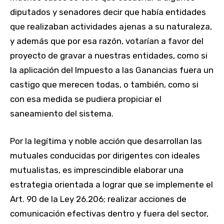
diputados y senadores decir que había entidades
que realizaban actividades ajenas a su naturaleza,
y además que por esa razón, votarían a favor del
proyecto de gravar a nuestras entidades, como si
la aplicación del Impuesto a las Ganancias fuera un
castigo que merecen todas, o también, como si
con esa medida se pudiera propiciar el
saneamiento del sistema.
Por la legítima y noble acción que desarrollan las
mutuales conducidas por dirigentes con ideales
mutualistas, es imprescindible elaborar una
estrategia orientada a lograr que se implemente el
Art. 90 de la Ley 26.206; realizar acciones de
comunicación efectivas dentro y fuera del sector,