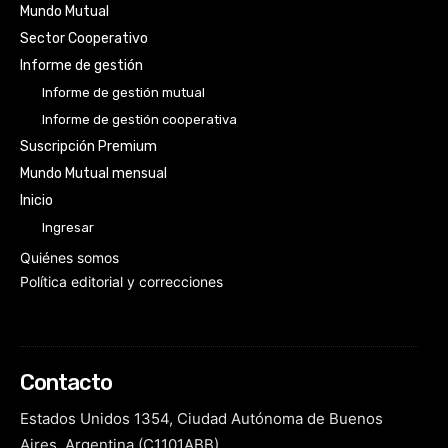
Mundo Mutual
Sector Cooperativo
Informe de gestión
Informe de gestión mutual
Informe de gestión cooperativa
Suscripción Premium
Mundo Mutual mensual
Inicio
Ingresar
Quiénes somos
Política editorial y correcciones
Contacto
Estados Unidos 1354, Ciudad Autónoma de Buenos
Aires, Argentina (C1101ABB)