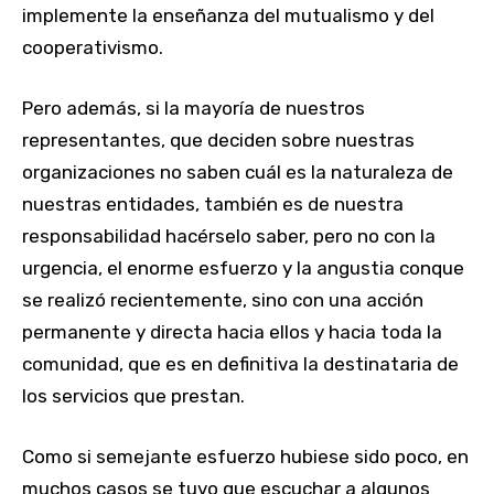
implemente la enseñanza del mutualismo y del
cooperativismo.
Pero además, si la mayoría de nuestros
representantes, que deciden sobre nuestras
organizaciones no saben cuál es la naturaleza de
nuestras entidades, también es de nuestra
responsabilidad hacérselo saber, pero no con la
urgencia, el enorme esfuerzo y la angustia conque
se realizó recientemente, sino con una acción
permanente y directa hacia ellos y hacia toda la
comunidad, que es en definitiva la destinataria de
los servicios que prestan.
Como si semejante esfuerzo hubiese sido poco, en
muchos casos se tuvo que escuchar a algunos