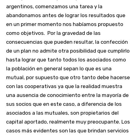
argentinos, comenzamos una tarea y la
abandonamos antes de lograr los resultados que
en un primer momento nos habíamos propuesto
como objetivos. Por la gravedad de las
consecuencias que pueden resultar, la confección
de un plan no admite otra posibilidad que cumplirlo
hasta lograr que tanto todos los asociados como
la población en general sepan lo que es una
mutual, por supuesto que otro tanto debe hacerse
con las cooperativas ya que la realidad muestra
una ausencia de conocimiento entre la mayoría de
sus socios que en este caso, a diferencia de los
asociados a las mutuales, son propietarios del
capital aportado, realmente muy preocupante. Los
casos más evidentes son las que brindan servicios