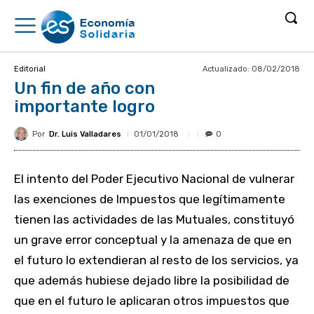
Actualizado:
08/02/2018
Editorial
Un fin de año con
importante logro
Por
Dr. Luis Valladares
01/01/2018
0
El intento del Poder Ejecutivo Nacional de vulnerar
las exenciones de Impuestos que legítimamente
tienen las actividades de las Mutuales, constituyó
un grave error conceptual y la amenaza de que en
el futuro lo extendieran al resto de los servicios, ya
que además hubiese dejado libre la posibilidad de
que en el futuro le aplicaran otros impuestos que