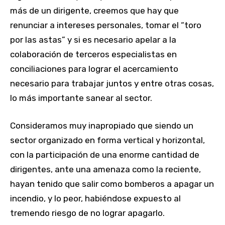
más de un dirigente, creemos que hay que
renunciar a intereses personales, tomar el “toro
por las astas” y si es necesario apelar a la
colaboración de terceros especialistas en
conciliaciones para lograr el acercamiento
necesario para trabajar juntos y entre otras cosas,
lo más importante sanear al sector.
Consideramos muy inapropiado que siendo un
sector organizado en forma vertical y horizontal,
con la participación de una enorme cantidad de
dirigentes, ante una amenaza como la reciente,
hayan tenido que salir como bomberos a apagar un
incendio, y lo peor, habiéndose expuesto al
tremendo riesgo de no lograr apagarlo.