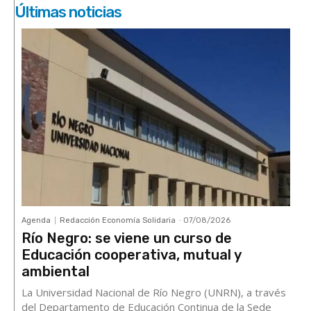
Últimas noticias
Agenda
Redacción Economía Solidaria
-
07/08/2026
Río Negro: se viene un curso de
Educación cooperativa, mutual y
ambiental
La Universidad Nacional de Río Negro (UNRN), a través
del Departamento de Educación Continua de la Sede