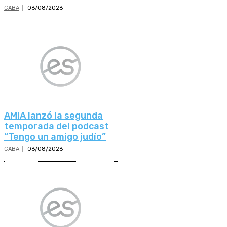
CABA
06/08/2026
AMIA lanzó la segunda
temporada del podcast
“Tengo un amigo judío”
CABA
06/08/2026