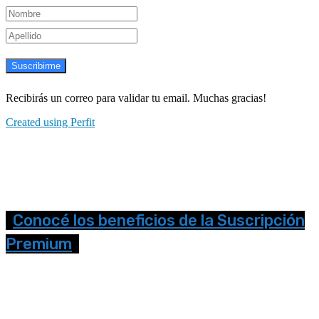
Suscribirme
Recibirás un correo para validar tu email. Muchas gracias!
Created using Perfit
Conocé los beneficios de la Suscripción
Premium
Seguinos