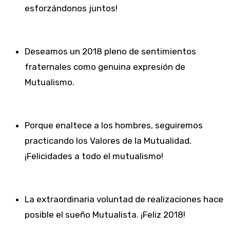
esforzándonos juntos!
Deseamos un 2018 pleno de sentimientos
fraternales como genuina expresión de
Mutualismo.
Porque enaltece a los hombres, seguiremos
practicando los Valores de la Mutualidad.
¡Felicidades a todo el mutualismo!
La extraordinaria voluntad de realizaciones hace
posible el sueño Mutualista. ¡Feliz 2018!