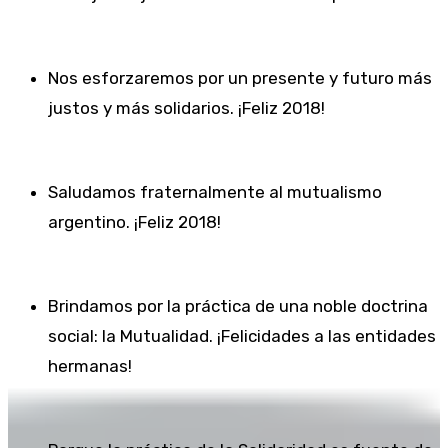
Nos esforzaremos por un presente y futuro más
justos y más solidarios. ¡Feliz 2018!
Saludamos fraternalmente al mutualismo
argentino. ¡Feliz 2018!
Brindamos por la práctica de una noble doctrina
social: la Mutualidad. ¡Felicidades a las entidades
hermanas!