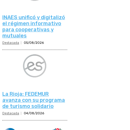
INAES unificó y digitalizó
el régimen informativo
para cooperativas y
mutuales
Destacada
05/08/2026
La Rioja: FEDEMUR
avanza con su programa
de turismo solidario
Destacada
04/08/2026