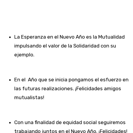
La Esperanza en el Nuevo Año es la Mutualidad
impulsando el valor de la Solidaridad con su
ejemplo.
En el Año que se inicia pongamos el esfuerzo en
las futuras realizaciones. ¡Felicidades amigos
mutualistas!
Con una finalidad de equidad social seguiremos
trabajando juntos en el Nuevo Año. ¡Felicidades!