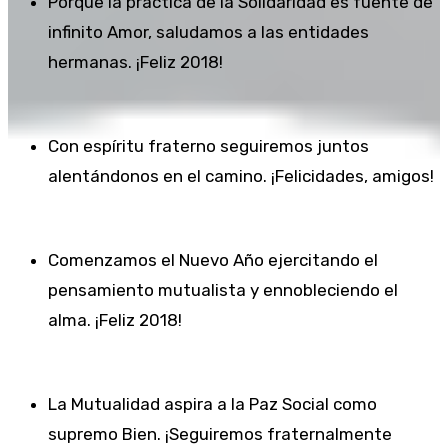
Porque la práctica de la Solidaridad es fuente de
infinito Amor, saludamos a las entidades
hermanas. ¡Feliz 2018!
Con espíritu fraterno seguiremos juntos
alentándonos en el camino. ¡Felicidades, amigos!
Comenzamos el Nuevo Año ejercitando el
pensamiento mutualista y ennobleciendo el
alma. ¡Feliz 2018!
La Mutualidad aspira a la Paz Social como
supremo Bien. ¡Seguiremos fraternalmente