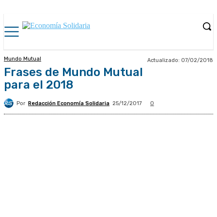
Mundo Mutual
Actualizado:
07/02/2018
Frases de Mundo Mutual
para el 2018
Por
Redacción Economía Solidaria
25/12/2017
0