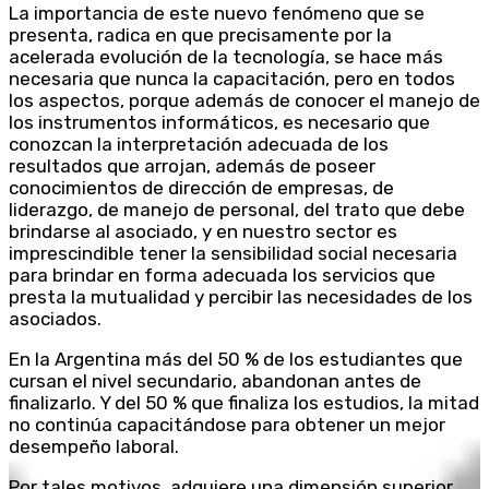
La importancia de este nuevo fenómeno que se
presenta, radica en que precisamente por la
acelerada evolución de la tecnología, se hace más
necesaria que nunca la capacitación, pero en todos
los aspectos, porque además de conocer el manejo de
los instrumentos informáticos, es necesario que
conozcan la interpretación adecuada de los
resultados que arrojan, además de poseer
conocimientos de dirección de empresas, de
liderazgo, de manejo de personal, del trato que debe
brindarse al asociado, y en nuestro sector es
imprescindible tener la sensibilidad social necesaria
para brindar en forma adecuada los servicios que
presta la mutualidad y percibir las necesidades de los
asociados.
En la Argentina más del 50 % de los estudiantes que
cursan el nivel secundario, abandonan antes de
finalizarlo. Y del 50 % que finaliza los estudios, la mitad
no continúa capacitándose para obtener un mejor
desempeño laboral.
Por tales motivos, adquiere una dimensión superior