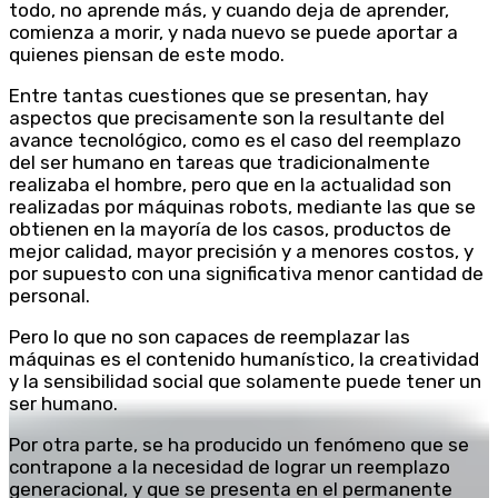
todo, no aprende más, y cuando deja de aprender,
comienza a morir, y nada nuevo se puede aportar a
quienes piensan de este modo.
Entre tantas cuestiones que se presentan, hay
aspectos que precisamente son la resultante del
avance tecnológico, como es el caso del reemplazo
del ser humano en tareas que tradicionalmente
realizaba el hombre, pero que en la actualidad son
realizadas por máquinas robots, mediante las que se
obtienen en la mayoría de los casos, productos de
mejor calidad, mayor precisión y a menores costos, y
por supuesto con una significativa menor cantidad de
personal.
Pero lo que no son capaces de reemplazar las
máquinas es el contenido humanístico, la creatividad
y la sensibilidad social que solamente puede tener un
ser humano.
Por otra parte, se ha producido un fenómeno que se
contrapone a la necesidad de lograr un reemplazo
generacional, y que se presenta en el permanente