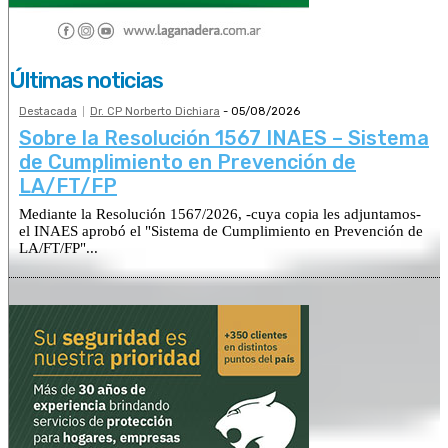
Últimas noticias
Destacada
Dr. CP Norberto Dichiara
-
05/08/2026
Sobre la Resolución 1567 INAES – Sistema
de Cumplimiento en Prevención de
LA/FT/FP
Mediante la Resolución 1567/2026, -cuya copia les adjuntamos-
el INAES aprobó el "Sistema de Cumplimiento en Prevención de
LA/FT/FP"...