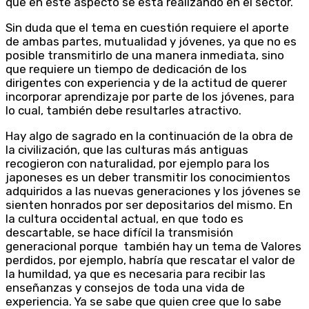
que en este aspecto se está realizando en el sector.
Sin duda que el tema en cuestión requiere el aporte
de ambas partes, mutualidad y jóvenes, ya que no es
posible transmitirlo de una manera inmediata, sino
que requiere un tiempo de dedicación de los
dirigentes con experiencia y de la actitud de querer
incorporar aprendizaje por parte de los jóvenes, para
lo cual, también debe resultarles atractivo.
Hay algo de sagrado en la continuación de la obra de
la civilización, que las culturas más antiguas
recogieron con naturalidad, por ejemplo para los
japoneses es un deber transmitir los conocimientos
adquiridos a las nuevas generaciones y los jóvenes se
sienten honrados por ser depositarios del mismo. En
la cultura occidental actual, en que todo es
descartable, se hace difícil la transmisión
generacional porque también hay un tema de Valores
perdidos, por ejemplo, habría que rescatar el valor de
la humildad, ya que es necesaria para recibir las
enseñanzas y consejos de toda una vida de
experiencia. Ya se sabe que quien cree que lo sabe