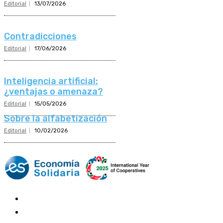
Editorial
13/07/2026
Contradicciones
Editorial
17/06/2026
Inteligencia artificial:
¿ventajas o amenaza?
Editorial
15/05/2026
Sobre la alfabetización
Editorial
10/02/2026
Mundo Mutual
Sector Cooperativo