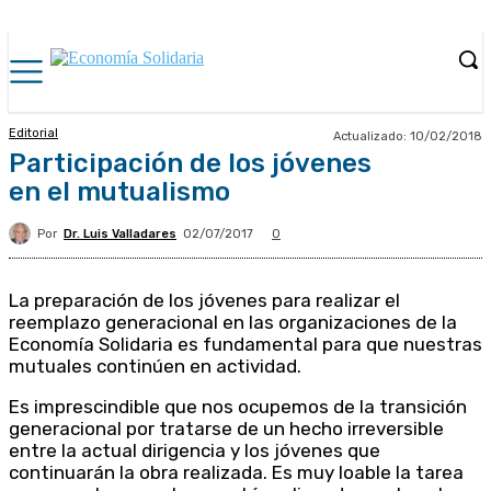
Editorial
Actualizado:
10/02/2018
Participación de los jóvenes
en el mutualismo
Por
Dr. Luis Valladares
02/07/2017
0
La preparación de los jóvenes para realizar el
reemplazo generacional en las organizaciones de la
Economía Solidaria es fundamental para que nuestras
mutuales continúen en actividad.
Es imprescindible que nos ocupemos de la transición
generacional por tratarse de un hecho irreversible
entre la actual dirigencia y los jóvenes que
continuarán la obra realizada. Es muy loable la tarea