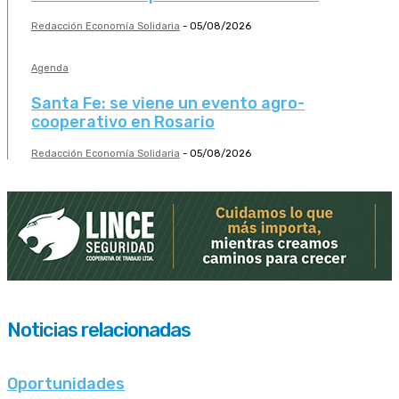
Redacción Economía Solidaria
-
05/08/2026
Agenda
Santa Fe: se viene un evento agro-
cooperativo en Rosario
Redacción Economía Solidaria
-
05/08/2026
Noticias relacionadas
Oportunidades