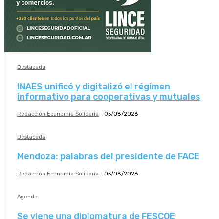
Destacada
INAES unificó y digitalizó el régimen
informativo para cooperativas y mutuales
Redacción Economía Solidaria
-
05/08/2026
Destacada
Mendoza: palabras del presidente de FACE
Redacción Economía Solidaria
-
05/08/2026
Agenda
Se viene una diplomatura de FESCOE