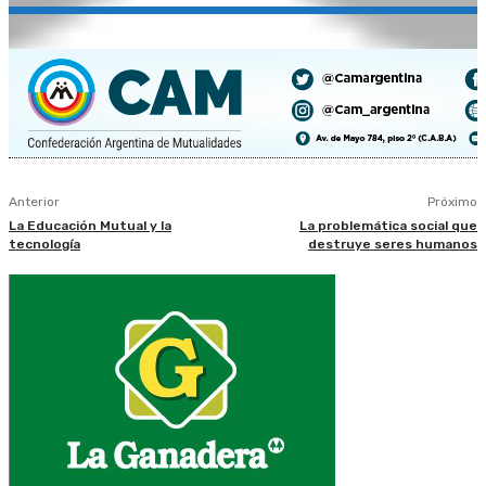
Anterior
Próximo
La Educación Mutual y la
La problemática social que
tecnología
destruye seres humanos