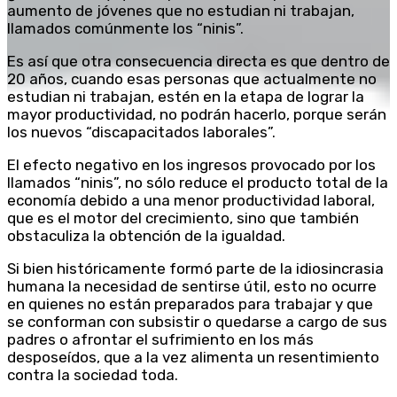
aumento de jóvenes que no estudian ni trabajan,
llamados comúnmente los “ninis”.
Es así que otra consecuencia directa es que dentro de
20 años, cuando esas personas que actualmente no
estudian ni trabajan, estén en la etapa de lograr la
mayor productividad, no podrán hacerlo, porque serán
los nuevos “discapacitados laborales”.
El efecto negativo en los ingresos provocado por los
llamados “ninis”, no sólo reduce el producto total de la
economía debido a una menor productividad laboral,
que es el motor del crecimiento, sino que también
obstaculiza la obtención de la igualdad.
Si bien históricamente formó parte de la idiosincrasia
humana la necesidad de sentirse útil, esto no ocurre
en quienes no están preparados para trabajar y que
se conforman con subsistir o quedarse a cargo de sus
padres o afrontar el sufrimiento en los más
desposeídos, que a la vez alimenta un resentimiento
contra la sociedad toda.