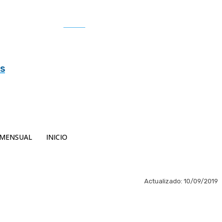
Buscar
es
MENSUAL
INICIO
Actualizado:
10/09/2019