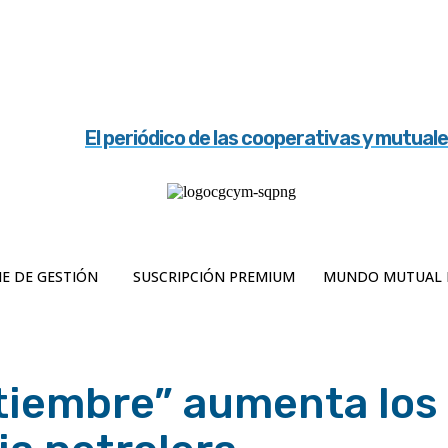
El periódico de las cooperativas y mutual
E DE GESTIÓN
SUSCRIPCIÓN PREMIUM
MUNDO MUTUAL 
tiembre” aumenta los