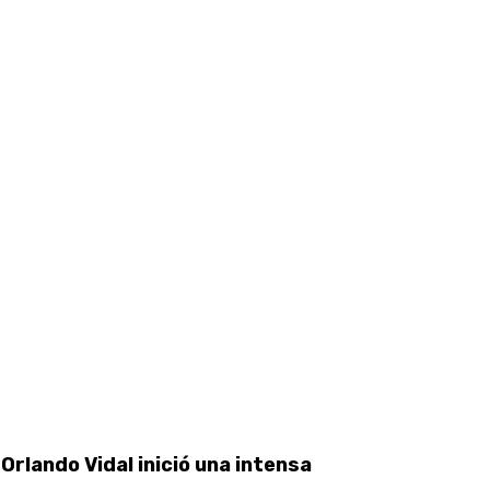
rlando Vidal inició una intensa