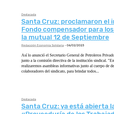
Destacada
Santa Cruz: proclamaron el in
Fondo compensador para los a
la mutual 12 de Septiembre
Redacción Economía Solidaria
-
06/02/2023
Así lo anunció el Secretario General de Petroleros Privad
junto a la comisión directiva de la institución sindical. "
realizaremos asambleas informativas junto al cuerpo de d
colaboradores del sindicato, para brindar todos...
Destacada
Santa Cruz: ya está abierta l