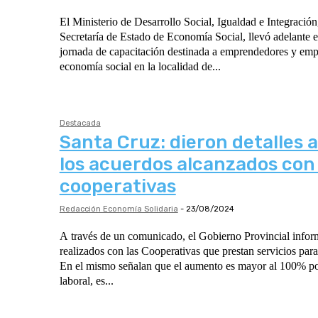
El Ministerio de Desarrollo Social, Igualdad e Integración,
Secretaría de Estado de Economía Social, llevó adelante 
jornada de capacitación destinada a emprendedores y emp
economía social en la localidad de...
Destacada
Santa Cruz: dieron detalles 
los acuerdos alcanzados con 
cooperativas
Redacción Economía Solidaria
-
23/08/2024
A través de un comunicado, el Gobierno Provincial inform
realizados con las Cooperativas que prestan servicios para
En el mismo señalan que el aumento es mayor al 100% po
laboral, es...