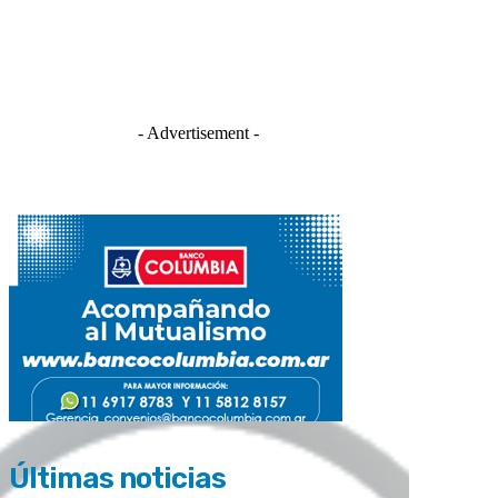
- Advertisement -
Últimas noticias