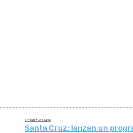
Desarrollo Local
Santa Cruz: lanzan un prog