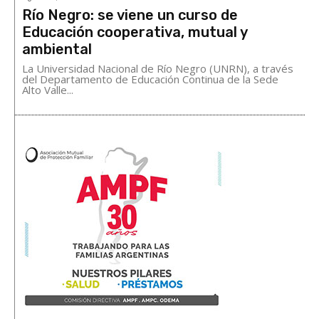
Río Negro: se viene un curso de
Educación cooperativa, mutual y
ambiental
La Universidad Nacional de Río Negro (UNRN), a través
del Departamento de Educación Continua de la Sede
Alto Valle...