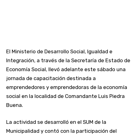
El Ministerio de Desarrollo Social, Igualdad e
Integración, a través de la Secretaría de Estado de
Economía Social, llevó adelante este sábado una
jornada de capacitación destinada a
emprendedores y emprendedoras de la economía
social en la localidad de Comandante Luis Piedra
Buena.
La actividad se desarrolló en el SUM de la
Municipalidad y contó con la participación del