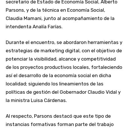
secretario de Estado de Economía Social, Alberto
Parsons, y de la técnica en Economía Social,
Claudia Mamani, junto al acompañamiento de la
intendenta Analía Farías.
Durante el encuentro, se abordaron herramientas y
estrategias de marketing digital, con el objetivo de
potenciar la visibilidad, alcance y competitividad
de los proyectos productivos locales, fortaleciendo
así el desarrollo de la economía social en dicha
localidad; siguiendo los lineamientos de las
políticas de gestión del Gobernador Claudio Vidal y
la ministra Luisa Cárdenas.
Al respecto, Parsons destacó que este tipo de
instancias formativas forman parte del trabajo