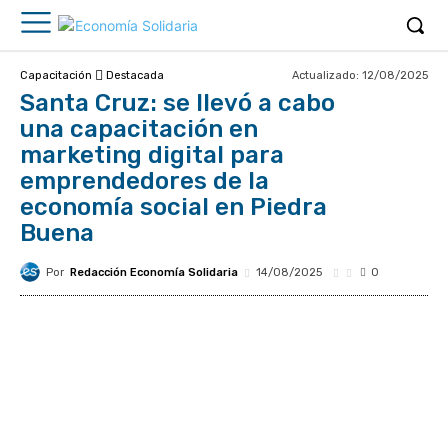
Actualizado:
12/08/2025
Capacitación
Destacada
Santa Cruz: se llevó a cabo
una capacitación en
marketing digital para
emprendedores de la
economía social en Piedra
Buena
Por
Redacción Economía Solidaria
14/08/2025
0