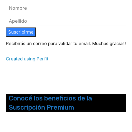
Suscribirme
Recibirás un correo para validar tu email. Muchas gracias!
Created using Perfit
Conocé los beneficios de la
Suscripción Premium
Seguinos