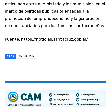
articulado entre el Ministerio y los municipios, en el
marco de políticas públicas orientadas a la
promoción del emprendedurismo y la generación
de oportunidades para las familias santacruceñas.
Fuente: https://noticias.santacruz.gob.ar/
TAGS
Claudio Vidal