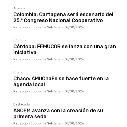
Agenda
Colombia: Cartagena será escenario del
25.º Congreso Nacional Cooperativo
Redacción Economía Solidaria
-
07/08/2026
Córdoba
Córdoba: FEMUCOR se lanza con una gran
iniciativa
Redacción Economía Solidaria
-
07/08/2026
Chaco
Chaco: AMuChaFe se hace fuerte en la
agenda local
Redacción Economía Solidaria
-
07/08/2026
Destacada
ASOEM avanza con la creación de su
primera sede
Redacción Economía Solidaria
-
07/08/2026