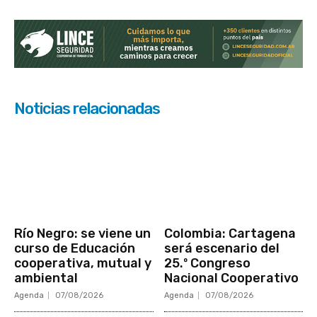
Noticias relacionadas
Río Negro: se viene un
Colombia: Cartagena
curso de Educación
será escenario del
cooperativa, mutual y
25.º Congreso
ambiental
Nacional Cooperativo
Agenda
07/08/2026
Agenda
07/08/2026