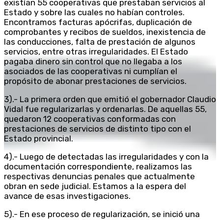
existían 55 cooperativas que prestaban servicios al
Estado y sobre las cuales no habían controles.
Encontramos facturas apócrifas, duplicación de
comprobantes y recibos de sueldos, inexistencia de
las conducciones, falta de prestación de algunos
servicios, entre otras irregularidades. El Estado
pagaba dinero sin control que no llegaba a los
asociados de las cooperativas ni cumplían el
propósito de abonar prestaciones de servicios.
3).- La primera orden que emitió el gobernador Claudio
Vidal fue regularizarlas y ordenarlas. De aquellas 55,
quedaron 12 cooperativas conformadas con
prestaciones de servicios de distinto tipo con el
Estado provincial.
4).- Luego de detectadas las irregularidades y con la
documentación correspondiente, realizamos las
respectivas denuncias penales que actualmente
obran en sede judicial. Estamos a la espera del
avance de esas investigaciones.
5).- En ese proceso de regularización, se inició una