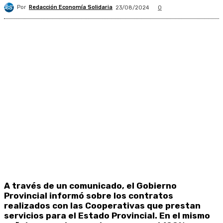
Por
Redacción Economía Solidaria
23/08/2024
0
A través de un comunicado, el Gobierno
Provincial informó sobre los contratos
realizados con las Cooperativas que prestan
servicios para el Estado Provincial. En el mismo