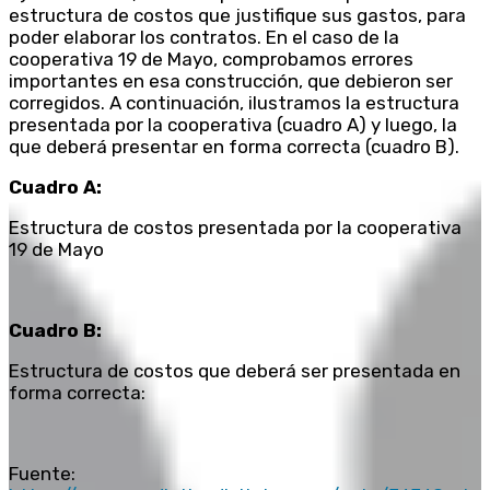
estructura de costos que justifique sus gastos, para
poder elaborar los contratos. En el caso de la
cooperativa 19 de Mayo, comprobamos errores
importantes en esa construcción, que debieron ser
corregidos. A continuación, ilustramos la estructura
presentada por la cooperativa (cuadro A) y luego, la
que deberá presentar en forma correcta (cuadro B).
Cuadro A:
Estructura de costos presentada por la cooperativa
19 de Mayo
Cuadro B:
Estructura de costos que deberá ser presentada en
forma correcta:
Fuente: