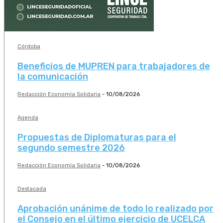
Córdoba
Beneficios de MUPREN para trabajadores de
la comunicación
Redacción Economía Solidaria
-
10/08/2026
Agenda
Propuestas de Diplomaturas para el
segundo semestre 2026
Redacción Economía Solidaria
-
10/08/2026
Destacada
Aprobación unánime de todo lo realizado por
el Consejo en el último ejercicio de UCELCA