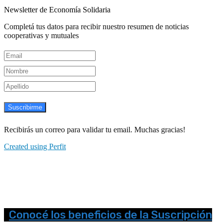
Newsletter de Economía Solidaria
Completá tus datos para recibir nuestro resumen de noticias
cooperativas y mutuales
Suscribirme
Recibirás un correo para validar tu email. Muchas gracias!
Created using Perfit
Conocé los beneficios de la Suscripción