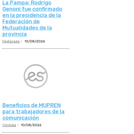
La Pampa: Rodrigo
Genoni fue confirmado
en la presidencia de la
Federación de
Mutualidades de la
provincia
Destacada
10/08/2026
Beneficios de MUPREN
para trabajadores de la
comunicación
Córdoba
10/08/2026