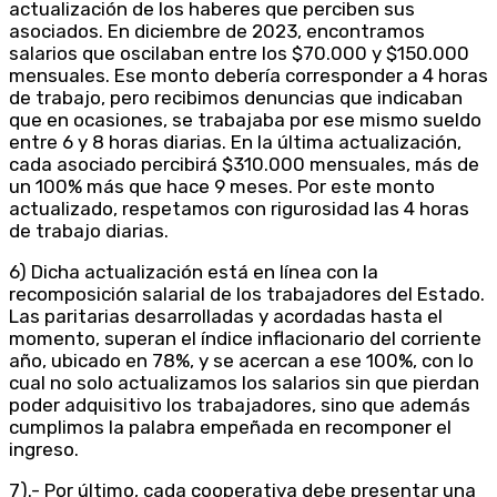
actualización de los haberes que perciben sus
asociados. En diciembre de 2023, encontramos
salarios que oscilaban entre los $70.000 y $150.000
mensuales. Ese monto debería corresponder a 4 horas
de trabajo, pero recibimos denuncias que indicaban
que en ocasiones, se trabajaba por ese mismo sueldo
entre 6 y 8 horas diarias. En la última actualización,
cada asociado percibirá $310.000 mensuales, más de
un 100% más que hace 9 meses. Por este monto
actualizado, respetamos con rigurosidad las 4 horas
de trabajo diarias.
6) Dicha actualización está en línea con la
recomposición salarial de los trabajadores del Estado.
Las paritarias desarrolladas y acordadas hasta el
momento, superan el índice inflacionario del corriente
año, ubicado en 78%, y se acercan a ese 100%, con lo
cual no solo actualizamos los salarios sin que pierdan
poder adquisitivo los trabajadores, sino que además
cumplimos la palabra empeñada en recomponer el
ingreso.
7).- Por último, cada cooperativa debe presentar una