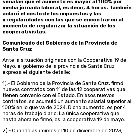
señalan que el aumento es mayor al 100% por
media jornada laboral, es decir, 4 horas. También
aclaró el costo de los impuestos y las
irregularidades con las que se encontraron al
momento de regularizar la situación de los
cooperativistas.
Comunicado del Gobierno de la Provincia de
Santa Cruz
Ante la situación originada con la Cooperativa 19 de
Mayo, el gobierno de la provincia de Santa Cruz
expresa el siguiente detalle:
1).- El Gobierno de la Provincia de Santa Cruz, firmó
nuevos contratos con 11 de las 12 cooperativas que
tienen convenio con el Estado. En esos nuevos
contratos, se acumuló un aumento salarial superior al
100% en lo que va de 2024. Dicho aumento, es por 4
horas de trabajo diario. La única cooperativa que
hasta ahora no firmó, es la cooperativa 19 de mayo.
2).- Cuando asumimos el 10 de diciembre de 2023,