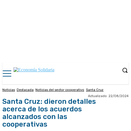
Noticias
Destacada
Noticias del sector cooperativo
Santa Cruz
Actualizado:
22/08/2024
Santa Cruz: dieron detalles
acerca de los acuerdos
alcanzados con las
cooperativas