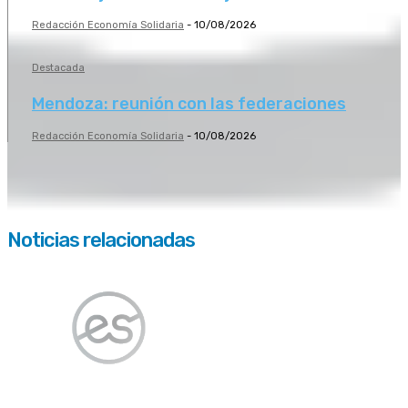
Redacción Economía Solidaria
-
10/08/2026
Destacada
Mendoza: reunión con las federaciones
Redacción Economía Solidaria
-
10/08/2026
Noticias relacionadas