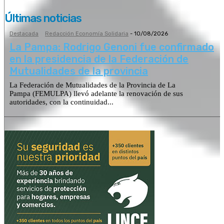
Últimas noticias
Destacada
Redacción Economía Solidaria
-
10/08/2026
La Pampa: Rodrigo Genoni fue confirmado
en la presidencia de la Federación de
Mutualidades de la provincia
La Federación de Mutualidades de la Provincia de La
Pampa (FEMULPA) llevó adelante la renovación de sus
autoridades, con la continuidad...