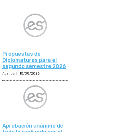
Propuestas de
Diplomaturas para el
segundo semestre 2026
Agenda
10/08/2026
Aprobación unánime de
todo lo realizado por el