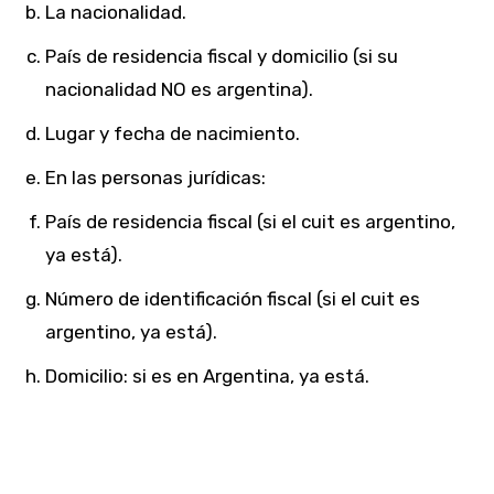
La nacionalidad.
País de residencia fiscal y domicilio (si su
nacionalidad NO es argentina).
Lugar y fecha de nacimiento.
En las personas jurídicas:
País de residencia fiscal (si el cuit es argentino,
ya está).
Número de identificación fiscal (si el cuit es
argentino, ya está).
Domicilio: si es en Argentina, ya está.