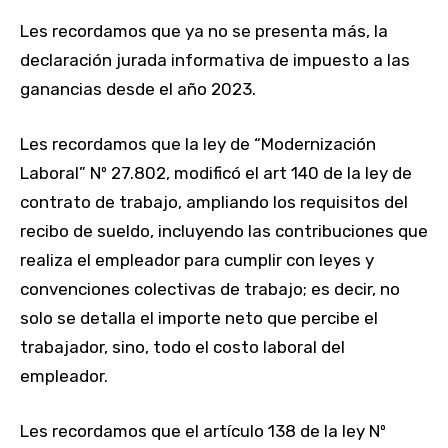
Les recordamos que ya no se presenta más, la
declaración jurada informativa de impuesto a las
ganancias desde el año 2023.
Les recordamos que la ley de “Modernización
Laboral” Nº 27.802, modificó el art 140 de la ley de
contrato de trabajo, ampliando los requisitos del
recibo de sueldo, incluyendo las contribuciones que
realiza el empleador para cumplir con leyes y
convenciones colectivas de trabajo; es decir, no
solo se detalla el importe neto que percibe el
trabajador, sino, todo el costo laboral del
empleador.
Les recordamos que el artículo 138 de la ley Nº