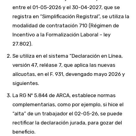
entre el 01-05-2026 y el 30-04-2027, que se
registra en “Simplificación Registral”, se utiliza la
modalidad de contratación 710 (Régimen de
Incentivo a la Formalización Laboral – ley
27.802).
Se utiliza en el sistema “Declaración en Línea,
versión 47, reléase 7, que aplica las nuevas
alícuotas, en el F. 931, devengado mayo 2026 y
siguientes.
La RG Nº 5.844 de ARCA, establece normas
complementarias, como por ejemplo, si hice el
“alta” de un trabajador el 02-05-26, se puede
rectificar la declaración jurada, para gozar del
beneficio.