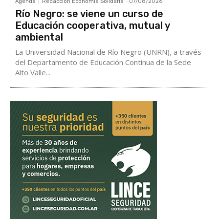
Agenda
Redacción Economía Solidaria
-
07/08/2026
Río Negro: se viene un curso de
Educación cooperativa, mutual y
ambiental
La Universidad Nacional de Río Negro (UNRN), a través
del Departamento de Educación Continua de la Sede
Alto Valle...