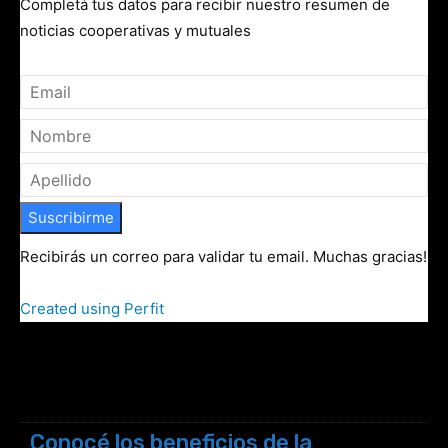
Completá tus datos para recibir nuestro resumen de
noticias cooperativas y mutuales
Suscribirme
Recibirás un correo para validar tu email. Muchas gracias!
Created using Perfit
Conocé los beneficios de la