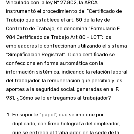
Vinculado con la ley Nº 27.802, la ARCA
instrumentó el procedimiento del “Certificado de
Trabajo que establece el art. 80 de la ley de
Contrato de Trabajo; se denomina “Formulario F.
984 Certificado de Trabajo Art 80 – LCT”; los
empleadores lo confeccionan utilizando el sistema
“Simplificación Registral”. Dicho certificado se
confecciona en forma automática con la
información sistémica, indicando la relación laboral
del trabajador, la remuneración que percibió y los
aportes a la seguridad social, generadas en el F.
931. ¿Cómo se lo entregamos al trabajador?
En soporte “papel”, que se imprime por
duplicado, con firma holografa del empleador,
que se entrega al trabajador, en la sede de la