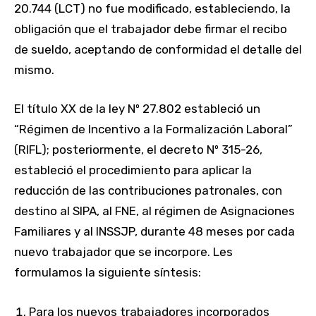
20.744 (LCT) no fue modificado, estableciendo, la
obligación que el trabajador debe firmar el recibo
de sueldo, aceptando de conformidad el detalle del
mismo.
El título XX de la ley Nº 27.802 estableció un
“Régimen de Incentivo a la Formalización Laboral”
(RIFL); posteriormente, el decreto Nº 315-26,
estableció el procedimiento para aplicar la
reducción de las contribuciones patronales, con
destino al SIPA, al FNE, al régimen de Asignaciones
Familiares y al INSSJP, durante 48 meses por cada
nuevo trabajador que se incorpore. Les
formulamos la siguiente síntesis:
Para los nuevos trabajadores incorporados