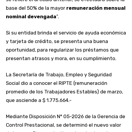
base del 50% de la mayor
remuneración mensual
nominal devengada
”.
Si su entidad brinda el servicio de ayuda económica
y tarjeta de crédito, se presenta una buena
oportunidad, para regularizar los préstamos que
presentan atrasos y mora, en su cumplimiento.
La Secretaría de Trabajo, Empleo y Seguridad
Social dio a conocer el RIPTE (remuneración
promedio de los Trabajadores Estables) de marzo,
que asciende a $ 1.775.664.-
Mediante Disposición N° 05-2026 de la Gerencia de
Control Prestacional, se determinó el nuevo valor