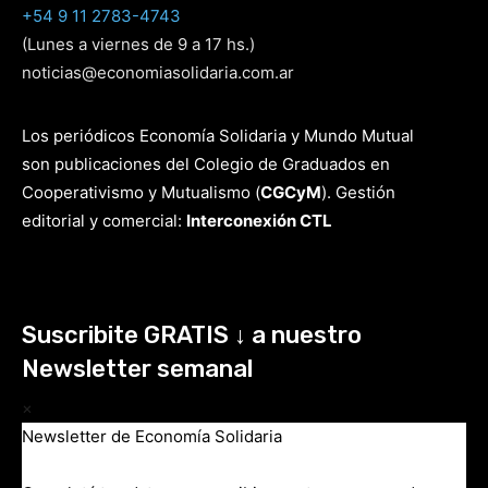
+54 9 11 2783-4743
(Lunes a viernes de 9 a 17 hs.)
noticias@economiasolidaria.com.ar
Los periódicos Economía Solidaria y Mundo Mutual
son publicaciones del Colegio de Graduados en
Cooperativismo y Mutualismo
(
CGCyM
)
. Gestión
editorial y comercial:
Interconexión CTL
Suscribite GRATIS ↓ a nuestro
Newsletter semanal
×
Newsletter de Economía Solidaria