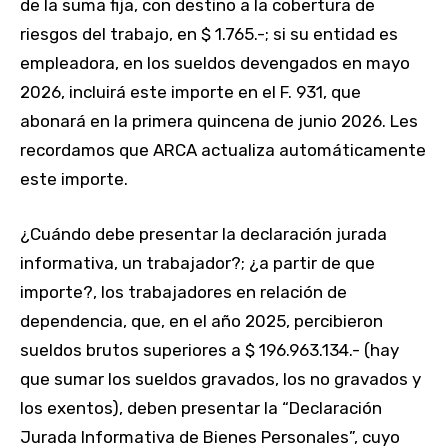
de la suma fija, con destino a la cobertura de
riesgos del trabajo, en $ 1.765.-; si su entidad es
empleadora, en los sueldos devengados en mayo
2026, incluirá este importe en el F. 931, que
abonará en la primera quincena de junio 2026. Les
recordamos que ARCA actualiza automáticamente
este importe.
¿Cuándo debe presentar la declaración jurada
informativa, un trabajador?; ¿a partir de que
importe?, los trabajadores en relación de
dependencia, que, en el año 2025, percibieron
sueldos brutos superiores a $ 196.963.134.- (hay
que sumar los sueldos gravados, los no gravados y
los exentos), deben presentar la “Declaración
Jurada Informativa de Bienes Personales”, cuyo