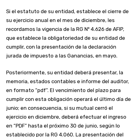
Si el estatuto de su entidad, establece el cierre de
su ejercicio anual en el mes de diciembre, les
recordamos la vigencia de la RG Nº 4.626 de AFIP,
que establece la obligatoriedad de su entidad de
cumplir, con la presentación de la declaración
jurada de impuesto a las Ganancias, en mayo.
Posteriormente, su entidad deberá presentar, la
memoria, estados contables e informe del auditor,
en formato “pdf”. El vencimiento del plazo para
cumplir con esta obligación operará el último día de
junio; en consecuencia, si su mutual cerró el
ejercicio en diciembre, deberá efectuar el ingreso
en “PDF” hasta el próximo 30 de junio, según lo
establecido por la RG 4.060. La presentación del