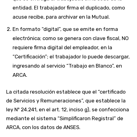
entidad. El trabajador firma el duplicado, como
acuse recibe, para archivar en la Mutual.
En formato “digital”, que se emite en forma
electrónica; como se genera con clave fiscal, NO
requiere firma digital del empleador, en la
“Certificación”; el trabajador lo puede descargar,
ingresando al servicio “Trabajo en Blanco”, en
ARCA.
La citada resolución establece que el “certificado
de Servicios y Remuneraciones”, que establece la
ley Nº 24.241, en el art. 12, inciso g), se confecciona
mediante el sistema “Simplificaron Registral” de
ARCA, con los datos de ANSES.