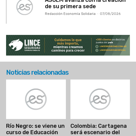
de su primera sede
Redacción Economía Solidaria
-
07/08/2026
Noticias relacionadas
Río Negro: se viene un
Colombia: Cartagena
curso de Educación
será escenario del