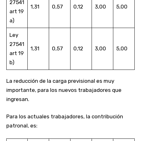
27541
1,31
0,57
0,12
3,00
5,00
art 19
a)
Ley
27541
1,31
0,57
0,12
3,00
5,00
art 19
b)
La reducción de la carga previsional es muy
importante, para los nuevos trabajadores que
ingresan.
Para los actuales trabajadores, la contribución
patronal, es: