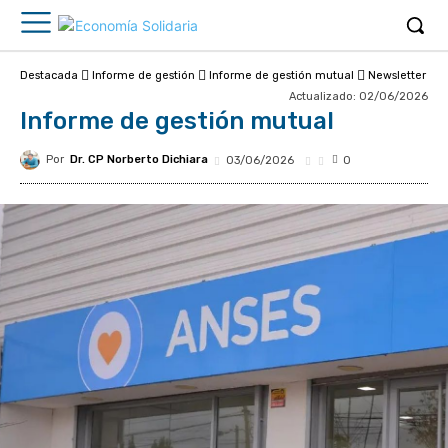
Destacada
Informe de gestión
Informe de gestión mutual
Newsletter
Actualizado:
02/06/2026
Informe de gestión mutual
Por
Dr. CP Norberto Dichiara
03/06/2026
0