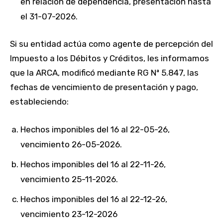
en relación de dependencia, presentación hasta
el 31-07-2026.
Si su entidad actúa como agente de percepción del
Impuesto a los Débitos y Créditos, les informamos
que la ARCA, modificó mediante RG Nª 5.847, las
fechas de vencimiento de presentación y pago,
estableciendo:
Hechos imponibles del 16 al 22-05-26,
vencimiento 26-05-2026.
Hechos imponibles del 16 al 22-11-26,
vencimiento 25-11-2026.
Hechos imponibles del 16 al 22-12-26,
vencimiento 23-12-2026