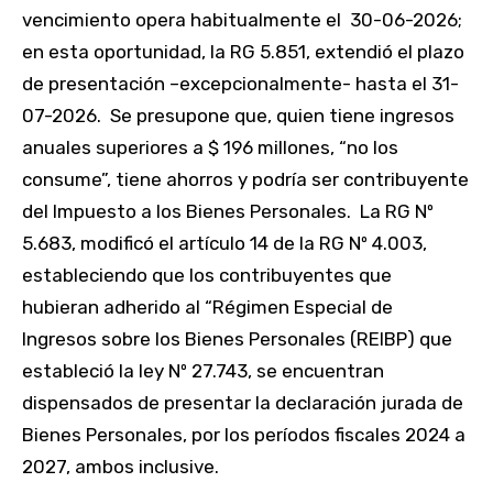
vencimiento opera habitualmente el 30-06-2026;
en esta oportunidad, la RG 5.851, extendió el plazo
de presentación –excepcionalmente- hasta el 31-
07-2026. Se presupone que, quien tiene ingresos
anuales superiores a $ 196 millones, “no los
consume”, tiene ahorros y podría ser contribuyente
del Impuesto a los Bienes Personales. La RG Nº
5.683, modificó el artículo 14 de la RG Nº 4.003,
estableciendo que los contribuyentes que
hubieran adherido al “Régimen Especial de
Ingresos sobre los Bienes Personales (REIBP) que
estableció la ley Nº 27.743, se encuentran
dispensados de presentar la declaración jurada de
Bienes Personales, por los períodos fiscales 2024 a
2027, ambos inclusive.