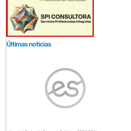
Últimas noticias