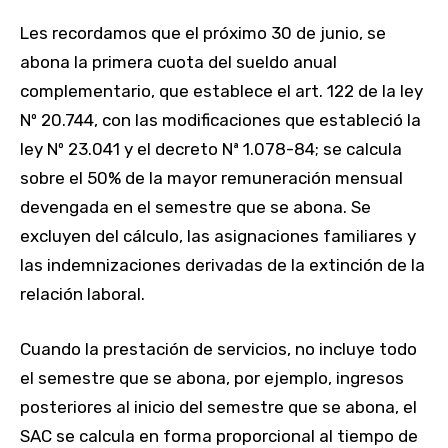
Les recordamos que el próximo 30 de junio, se
abona la primera cuota del sueldo anual
complementario, que establece el art. 122 de la ley
Nº 20.744, con las modificaciones que estableció la
ley Nº 23.041 y el decreto Nª 1.078-84; se calcula
sobre el 50% de la mayor remuneración mensual
devengada en el semestre que se abona. Se
excluyen del cálculo, las asignaciones familiares y
las indemnizaciones derivadas de la extinción de la
relación laboral.
Cuando la prestación de servicios, no incluye todo
el semestre que se abona, por ejemplo, ingresos
posteriores al inicio del semestre que se abona, el
SAC se calcula en forma proporcional al tiempo de