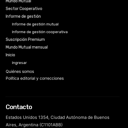
Mundo Mutual
Sector Cooperativo
Informe de gestión
Informe de gestión mutual
Informe de gestión cooperativa
Suscripción Premium
Mundo Mutual mensual
Inicio
Ingresar
Quiénes somos
Política editorial y correcciones
Contacto
Estados Unidos 1354, Ciudad Autónoma de Buenos
Aires, Argentina (C1101ABB)