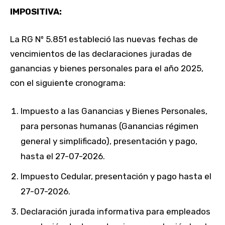
IMPOSITIVA:
La RG Nº 5.851 estableció las nuevas fechas de
vencimientos de las declaraciones juradas de
ganancias y bienes personales para el año 2025,
con el siguiente cronograma:
Impuesto a las Ganancias y Bienes Personales,
para personas humanas (Ganancias régimen
general y simplificado), presentación y pago,
hasta el 27-07-2026.
Impuesto Cedular, presentación y pago hasta el
27-07-2026.
Declaración jurada informativa para empleados