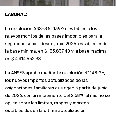
LABORAL:
La resolución ANSES Nº 139-26 estableció los
nuevos montos de las bases imponibles para la
seguridad social, desde junio 2026, estableciendo
la base mínima, en $ 135.837,40 y la base máxima,
en $ 4.414.652,38.
La ANSES aprobó mediante resolución Nº 148-26,
los nuevos importes actualizados de las
asignaciones familiares que rigen a partir de junio
de 2026, con un incremento del 2,58%; el mismo se
aplica sobre los límites, rangos y montos
establecidos en la última actualización.