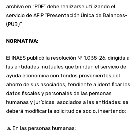
archivo en “PDF” debe realizarse utilizando el
servicio de AFIP “Presentación Única de Balances-
(PUB)”.
NORMATIVA:
El INAES publicó la resolución Nª 1.038-26, dirigida a
las entidades mutuales que brindan el servicio de
ayuda económica con fondos provenientes del
ahorro de sus asociados, tendiente a identificar los
datos fiscales y personales de las personas
humanas y jurídicas, asociados a las entidades; se
deberá modificar la solicitud de socio, insertando:
En las personas humanas: