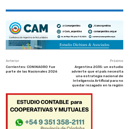
Anterior
Próximo
Corrientes: CONINAGRO fue
Argentina 2035: un estudio
parte de las Nacionales 2026
advierte que el país necesita
una estrategia nacional de
Inteligencia Artificial para no
quedar rezagado en la región